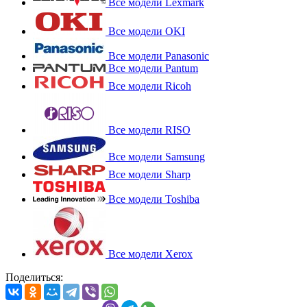
Все модели Lexmark
Все модели OKI
Все модели Panasonic
Все модели Pantum
Все модели Ricoh
Все модели RISO
Все модели Samsung
Все модели Sharp
Все модели Toshiba
Все модели Xerox
Поделиться: