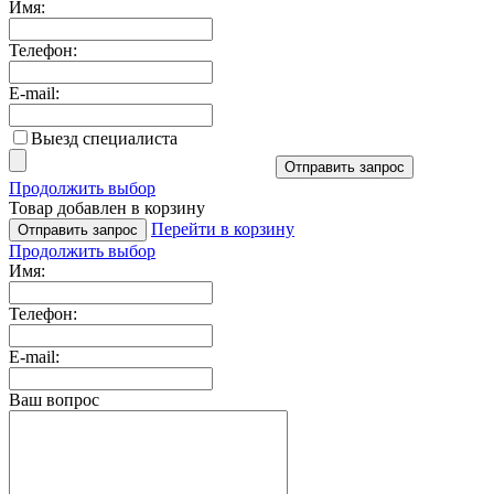
Имя:
Телефон:
E-mail:
Выезд специалиста
Отправить запрос
Продолжить выбор
Товар добавлен в корзину
Перейти в корзину
Отправить запрос
Продолжить выбор
Имя:
Телефон:
E-mail:
Ваш вопрос