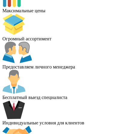
Максимальные цены
Огромный ассортимент
Предоставляем личного менеджера
Бесплатный выезд специалиста
Индивидуальные условия для клиентов