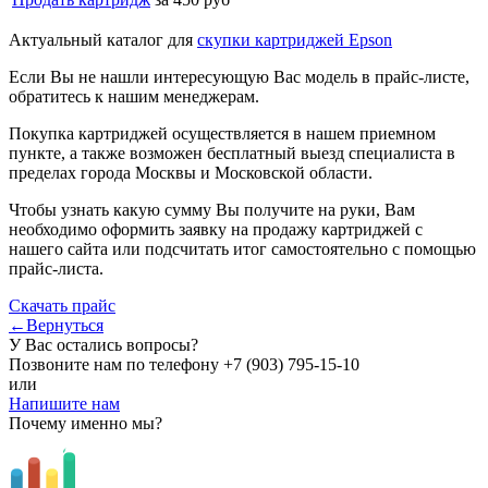
Актуальный каталог для
скупки картриджей Epson
Если Вы не нашли интересующую Вас модель в прайс-листе,
обратитесь к нашим менеджерам.
Покупка картриджей осуществляется в нашем приемном
пункте, а также возможен бесплатный выезд специалиста в
пределах города Москвы и Московской области.
Чтобы узнать какую сумму Вы получите на руки, Вам
необходимо оформить заявку на продажу картриджей с
нашего сайта или подсчитать итог самостоятельно с помощью
прайс-листа.
Скачать прайс
←Вернуться
У Вас остались вопросы?
Позвоните нам по телефону
+7 (903) 795-15-10
или
Напишите нам
Почему именно мы?