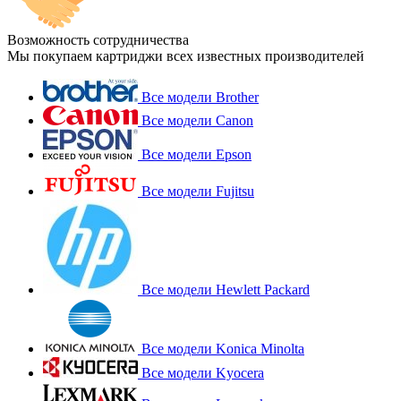
Возможность сотрудничества
Мы покупаем картриджи всех известных производителей
Все модели Brother
Все модели Canon
Все модели Epson
Все модели Fujitsu
Все модели Hewlett Packard
Все модели Konica Minolta
Все модели Kyocera