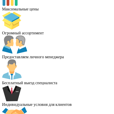
Максимальные цены
Огромный ассортимент
Предоставляем личного менеджера
Бесплатный выезд специалиста
Индивидуальные условия для клиентов