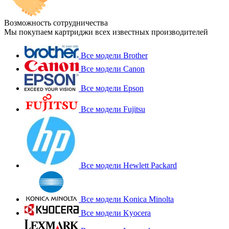
Возможность сотрудничества
Мы покупаем картриджи всех известных производителей
Все модели Brother
Все модели Canon
Все модели Epson
Все модели Fujitsu
Все модели Hewlett Packard
Все модели Konica Minolta
Все модели Kyocera