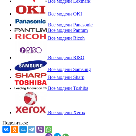
Все модели Lexmark
Все модели OKI
Все модели Panasonic
Все модели Pantum
Все модели Ricoh
Все модели RISO
Все модели Samsung
Все модели Sharp
Все модели Toshiba
Все модели Xerox
Поделиться: