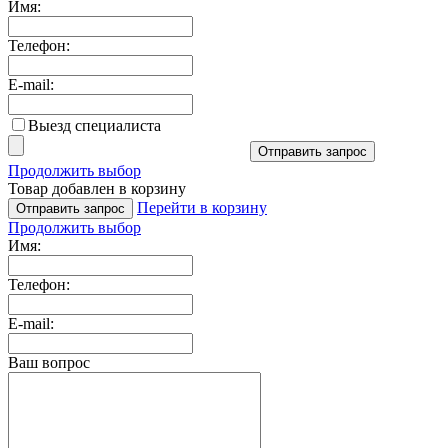
Имя:
Телефон:
E-mail:
Выезд специалиста
Отправить запрос
Продолжить выбор
Товар добавлен в корзину
Перейти в корзину
Отправить запрос
Продолжить выбор
Имя:
Телефон:
E-mail:
Ваш вопрос