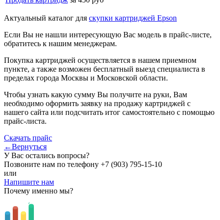
Актуальный каталог для
скупки картриджей Epson
Если Вы не нашли интересующую Вас модель в прайс-листе,
обратитесь к нашим менеджерам.
Покупка картриджей осуществляется в нашем приемном
пункте, а также возможен бесплатный выезд специалиста в
пределах города Москвы и Московской области.
Чтобы узнать какую сумму Вы получите на руки, Вам
необходимо оформить заявку на продажу картриджей с
нашего сайта или подсчитать итог самостоятельно с помощью
прайс-листа.
Скачать прайс
←Вернуться
У Вас остались вопросы?
Позвоните нам по телефону
+7 (903) 795-15-10
или
Напишите нам
Почему именно мы?