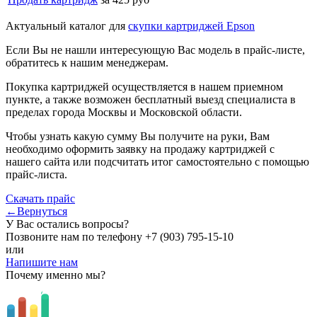
Актуальный каталог для
скупки картриджей Epson
Если Вы не нашли интересующую Вас модель в прайс-листе,
обратитесь к нашим менеджерам.
Покупка картриджей осуществляется в нашем приемном
пункте, а также возможен бесплатный выезд специалиста в
пределах города Москвы и Московской области.
Чтобы узнать какую сумму Вы получите на руки, Вам
необходимо оформить заявку на продажу картриджей с
нашего сайта или подсчитать итог самостоятельно с помощью
прайс-листа.
Скачать прайс
←Вернуться
У Вас остались вопросы?
Позвоните нам по телефону
+7 (903) 795-15-10
или
Напишите нам
Почему именно мы?