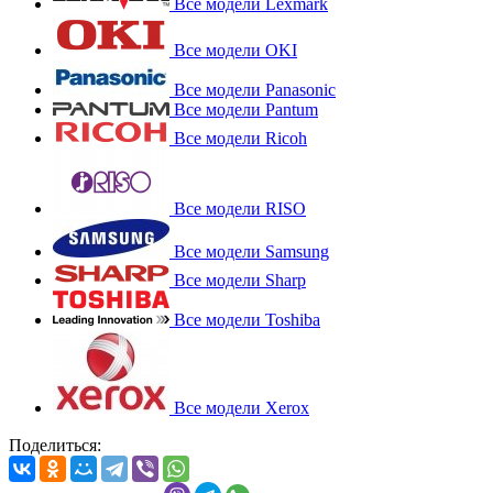
Все модели Lexmark
Все модели OKI
Все модели Panasonic
Все модели Pantum
Все модели Ricoh
Все модели RISO
Все модели Samsung
Все модели Sharp
Все модели Toshiba
Все модели Xerox
Поделиться: