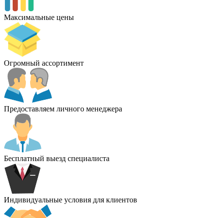
Максимальные цены
Огромный ассортимент
Предоставляем личного менеджера
Бесплатный выезд специалиста
Индивидуальные условия для клиентов