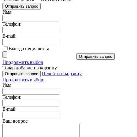
Отправить запрос
Имя:
Телефон:
E-mail:
Выезд специалиста
Отправить запрос
Продолжить выбор
Товар добавлен в корзину
Перейти в корзину
Отправить запрос
Продолжить выбор
Имя:
Телефон:
E-mail:
Ваш вопрос