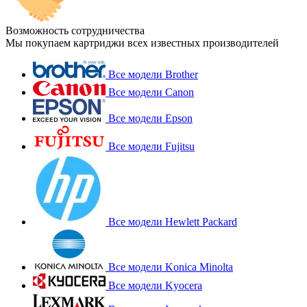
Возможность сотрудничества
Мы покупаем картриджи всех известных производителей
Все модели Brother
Все модели Canon
Все модели Epson
Все модели Fujitsu
Все модели Hewlett Packard
Все модели Konica Minolta
Все модели Kyocera