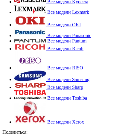
Все модели Kyocera
Все модели Lexmark
Все модели OKI
Все модели Panasonic
Все модели Pantum
Все модели Ricoh
Все модели RISO
Все модели Samsung
Все модели Sharp
Все модели Toshiba
Все модели Xerox
Поделиться: