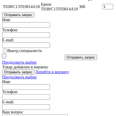
Epson
T038/C13T03814A10
300
T038/C13T03814A10
Отправить запрос
Имя:
Телефон:
E-mail:
Выезд специалиста
Отправить запрос
Продолжить выбор
Товар добавлен в корзину
Перейти в корзину
Отправить запрос
Продолжить выбор
Имя:
Телефон:
E-mail:
Ваш вопрос