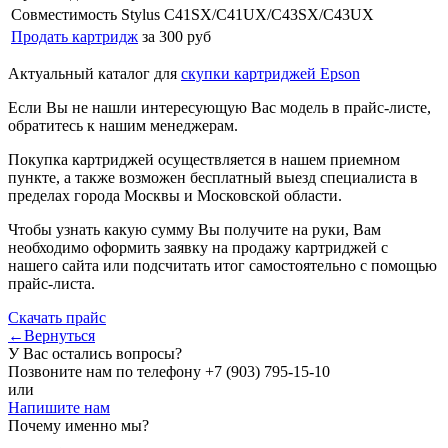
Совместимость
Stylus C41SX/C41UX/C43SX/C43UX
Продать картридж
за 300 руб
Актуальный каталог для
скупки картриджей Epson
Если Вы не нашли интересующую Вас модель в прайс-листе,
обратитесь к нашим менеджерам.
Покупка картриджей осуществляется в нашем приемном
пункте, а также возможен бесплатный выезд специалиста в
пределах города Москвы и Московской области.
Чтобы узнать какую сумму Вы получите на руки, Вам
необходимо оформить заявку на продажу картриджей с
нашего сайта или подсчитать итог самостоятельно с помощью
прайс-листа.
Скачать прайс
←Вернуться
У Вас остались вопросы?
Позвоните нам по телефону
+7 (903) 795-15-10
или
Напишите нам
Почему именно мы?