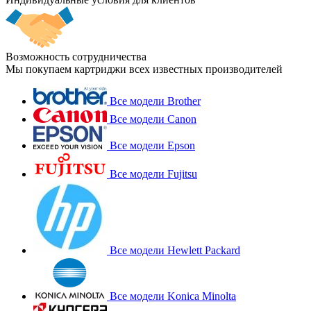
Возможность сотрудничества
Мы покупаем картриджи всех известных производителей
Все модели Brother
Все модели Canon
Все модели Epson
Все модели Fujitsu
Все модели Hewlett Packard
Все модели Konica Minolta