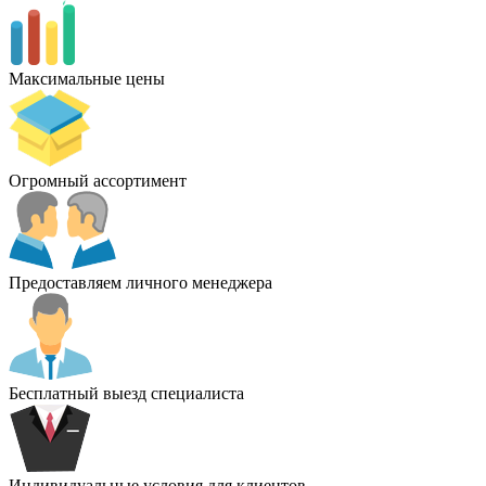
Максимальные цены
Огромный ассортимент
Предоставляем личного менеджера
Бесплатный выезд специалиста
Индивидуальные условия для клиентов