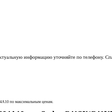
ктуальную информацию уточняйте по телефону. Сп
4A10 по максимальным ценам.