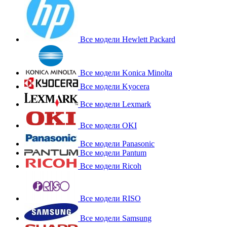
Все модели Hewlett Packard
Все модели Konica Minolta
Все модели Kyocera
Все модели Lexmark
Все модели OKI
Все модели Panasonic
Все модели Pantum
Все модели Ricoh
Все модели RISO
Все модели Samsung