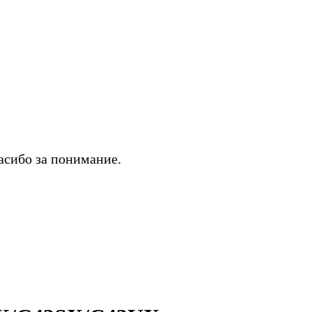
асибо за понимание.