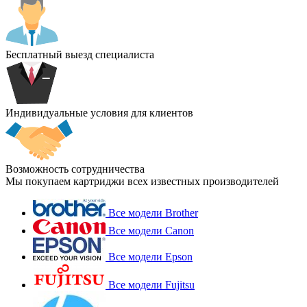
Бесплатный выезд специалиста
Индивидуальные условия для клиентов
Возможность сотрудничества
Мы покупаем картриджи всех известных производителей
Все модели Brother
Все модели Canon
Все модели Epson
Все модели Fujitsu