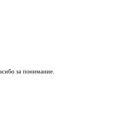
асибо за понимание.