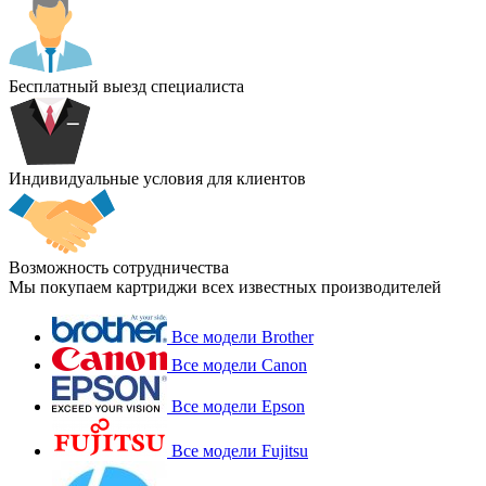
Бесплатный выезд специалиста
Индивидуальные условия для клиентов
Возможность сотрудничества
Мы покупаем картриджи всех известных производителей
Все модели Brother
Все модели Canon
Все модели Epson
Все модели Fujitsu