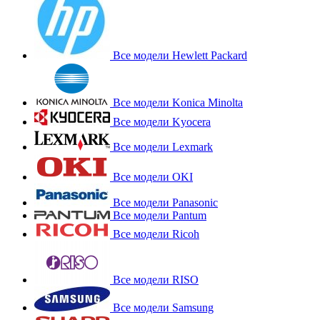
Все модели Hewlett Packard
Все модели Konica Minolta
Все модели Kyocera
Все модели Lexmark
Все модели OKI
Все модели Panasonic
Все модели Pantum
Все модели Ricoh
Все модели RISO
Все модели Samsung