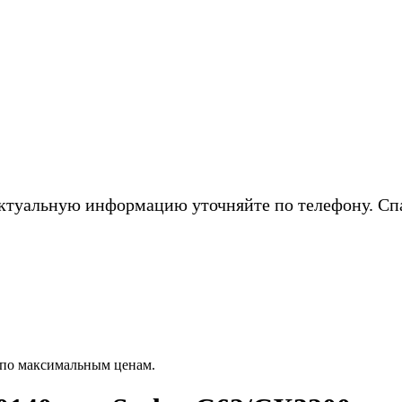
ктуальную информацию уточняйте по телефону. Сп
 по максимальным ценам.