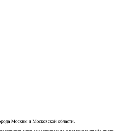
орода Москвы и Московской области.