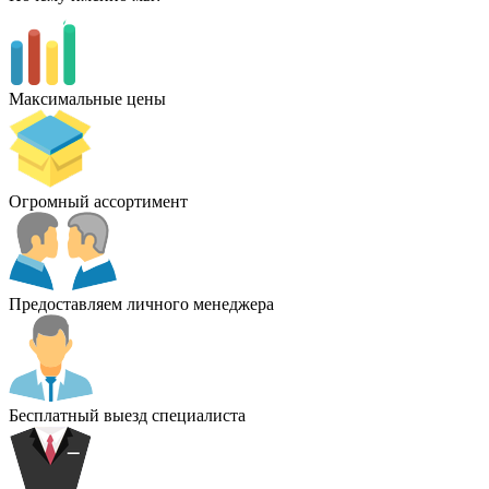
Максимальные цены
Огромный ассортимент
Предоставляем личного менеджера
Бесплатный выезд специалиста