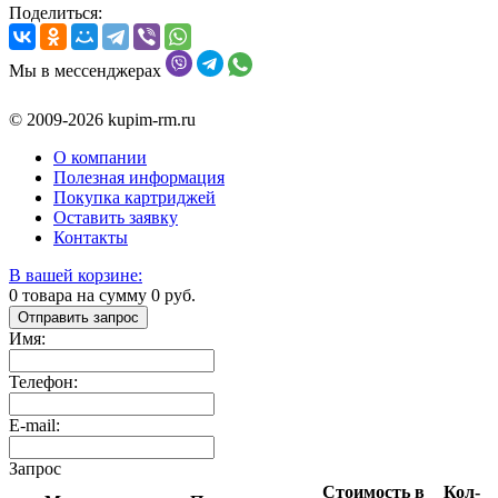
Поделиться:
Мы в мессенджерах
© 2009-2026 kupim-rm.ru
О компании
Полезная информация
Покупка картриджей
Оставить заявку
Контакты
В вашей корзине:
0
товара на сумму
0
руб.
Отправить запрос
Имя:
Телефон:
E-mail:
Запрос
Стоимость в
Кол-