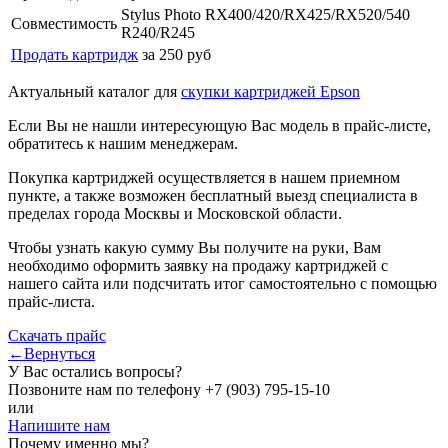
Stylus Photo RX400/420/RX425/RX520/540
Совместимость
R240/R245
Продать картридж
за 250 руб
Актуальный каталог для
скупки картриджей Epson
Если Вы не нашли интересующую Вас модель в прайс-листе,
обратитесь к нашим менеджерам.
Покупка картриджей осуществляется в нашем приемном
пункте, а также возможен бесплатный выезд специалиста в
пределах города Москвы и Московской области.
Чтобы узнать какую сумму Вы получите на руки, Вам
необходимо оформить заявку на продажу картриджей с
нашего сайта или подсчитать итог самостоятельно с помощью
прайс-листа.
Скачать прайс
←Вернуться
У Вас остались вопросы?
Позвоните нам по телефону
+7 (903) 795-15-10
или
Напишите нам
Почему именно мы?