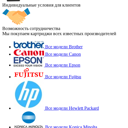
Индивидуальные условия для клиентов
Возможность сотрудничества
Мы покупаем картриджи всех известных производителей
Все модели Brother
Все модели Canon
Все модели Epson
Все модели Fujitsu
Все модели Hewlett Packard
Все модели Konica Minolta