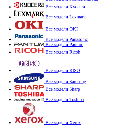
Все модели Kyocera
Все модели Lexmark
Все модели OKI
Все модели Panasonic
Все модели Pantum
Все модели Ricoh
Все модели RISO
Все модели Samsung
Все модели Sharp
Все модели Toshiba
Все модели Xerox