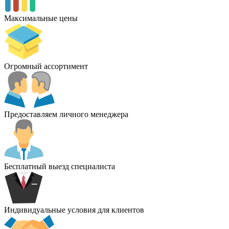
Максимальные цены
Огромный ассортимент
Предоставляем личного менеджера
Бесплатный выезд специалиста
Индивидуальные условия для клиентов