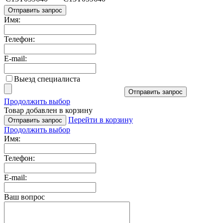
Отправить запрос
Имя:
Телефон:
E-mail:
Выезд специалиста
Отправить запрос
Продолжить выбор
Товар добавлен в корзину
Перейти в корзину
Отправить запрос
Продолжить выбор
Имя:
Телефон:
E-mail:
Ваш вопрос