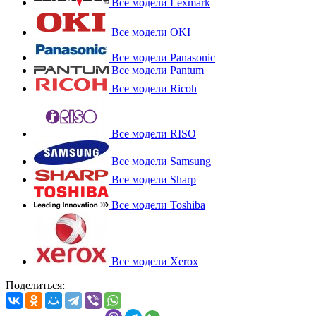
Все модели Lexmark
Все модели OKI
Все модели Panasonic
Все модели Pantum
Все модели Ricoh
Все модели RISO
Все модели Samsung
Все модели Sharp
Все модели Toshiba
Все модели Xerox
Поделиться: