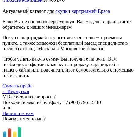
Актуальный каталог для
скупки картриджей Epson
Если Вы не нашли интересующую Вас модель в прайс-листе,
обратитесь к нашим менеджерам.
Покупка картриджей осуществляется в нашем приемном
пункте, а также возможен бесплатный выезд специалиста в
пределах города Москвы и Московской области.
Чтобы узнать какую сумму Вы получите на руки, Вам
необходимо оформить заявку на продажу картриджей с
нашего сайта или подсчитать итог самостоятельно с помощью
прайс-листа.
Скачать прайс
←Вернуться
У Вас остались вопросы?
Позвоните нам по телефону
+7 (903) 795-15-10
или
Напишите нам
Почему именно мы?