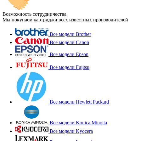
Возможность сотрудничества
Мы покупаем картриджи всех известных производителей
Все модели Brother
Все модели Canon
Все модели Epson
Все модели Fujitsu
Все модели Hewlett Packard
Все модели Konica Minolta
Все модели Kyocera