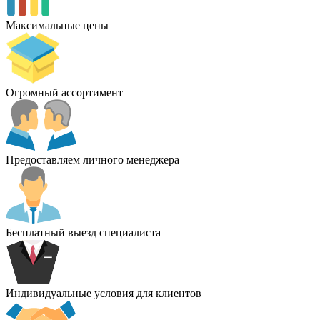
Максимальные цены
Огромный ассортимент
Предоставляем личного менеджера
Бесплатный выезд специалиста
Индивидуальные условия для клиентов