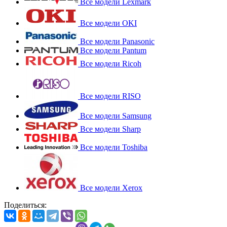
Все модели Lexmark
Все модели OKI
Все модели Panasonic
Все модели Pantum
Все модели Ricoh
Все модели RISO
Все модели Samsung
Все модели Sharp
Все модели Toshiba
Все модели Xerox
Поделиться: