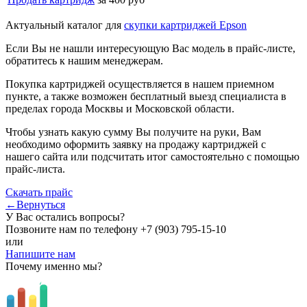
Актуальный каталог для
скупки картриджей Epson
Если Вы не нашли интересующую Вас модель в прайс-листе,
обратитесь к нашим менеджерам.
Покупка картриджей осуществляется в нашем приемном
пункте, а также возможен бесплатный выезд специалиста в
пределах города Москвы и Московской области.
Чтобы узнать какую сумму Вы получите на руки, Вам
необходимо оформить заявку на продажу картриджей с
нашего сайта или подсчитать итог самостоятельно с помощью
прайс-листа.
Скачать прайс
←Вернуться
У Вас остались вопросы?
Позвоните нам по телефону
+7 (903) 795-15-10
или
Напишите нам
Почему именно мы?