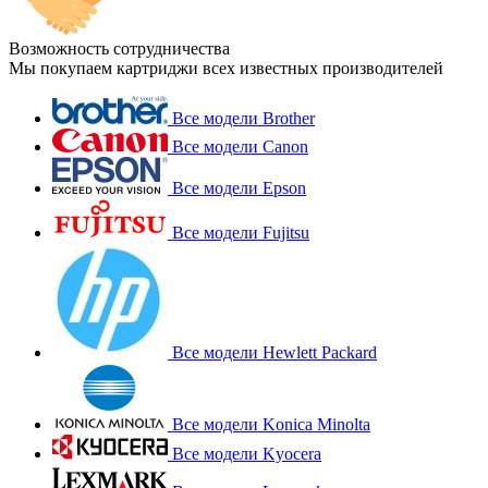
Возможность сотрудничества
Мы покупаем картриджи всех известных производителей
Все модели Brother
Все модели Canon
Все модели Epson
Все модели Fujitsu
Все модели Hewlett Packard
Все модели Konica Minolta
Все модели Kyocera