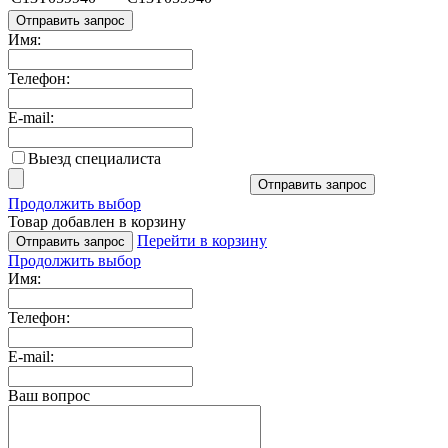
Отправить запрос
Имя:
Телефон:
E-mail:
Выезд специалиста
Отправить запрос
Продолжить выбор
Товар добавлен в корзину
Перейти в корзину
Отправить запрос
Продолжить выбор
Имя:
Телефон:
E-mail:
Ваш вопрос