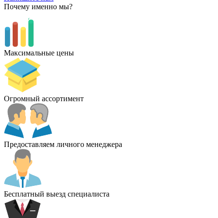
Почему именно мы?
Максимальные цены
Огромный ассортимент
Предоставляем личного менеджера
Бесплатный выезд специалиста