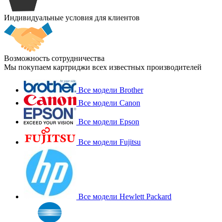
Индивидуальные условия для клиентов
Возможность сотрудничества
Мы покупаем картриджи всех известных производителей
Все модели Brother
Все модели Canon
Все модели Epson
Все модели Fujitsu
Все модели Hewlett Packard