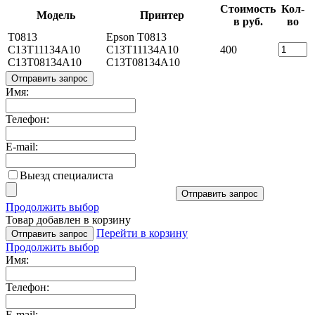
Стоимость
Кол-
Модель
Принтер
в руб.
во
T0813
Epson T0813
C13T11134A10
C13T11134A10
400
C13T08134A10
C13T08134A10
Отправить запрос
Имя:
Телефон:
E-mail:
Выезд специалиста
Отправить запрос
Продолжить выбор
Товар добавлен в корзину
Перейти в корзину
Отправить запрос
Продолжить выбор
Имя:
Телефон:
E-mail: