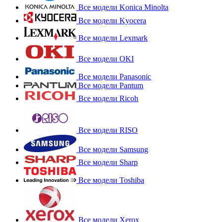
Все модели Konica Minolta
Все модели Kyocera
Все модели Lexmark
Все модели OKI
Все модели Panasonic
Все модели Pantum
Все модели Ricoh
Все модели RISO
Все модели Samsung
Все модели Sharp
Все модели Toshiba
Все модели Xerox