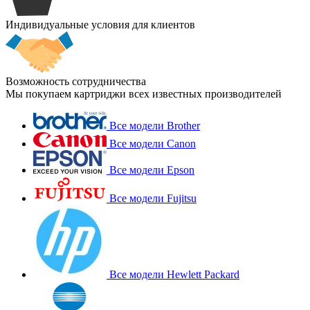
Индивидуальные условия для клиентов
Возможность сотрудничества
Мы покупаем картриджи всех известных производителей
Все модели Brother
Все модели Canon
Все модели Epson
Все модели Fujitsu
Все модели Hewlett Packard