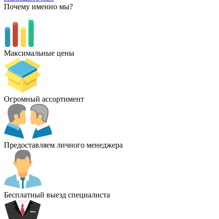
Почему именно мы?
Максимальные цены
Огромный ассортимент
Предоставляем личного менеджера
Бесплатный выезд специалиста