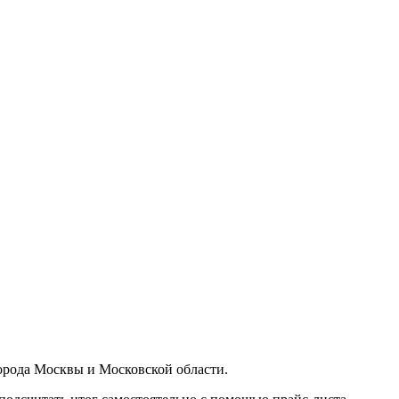
орода Москвы и Московской области.