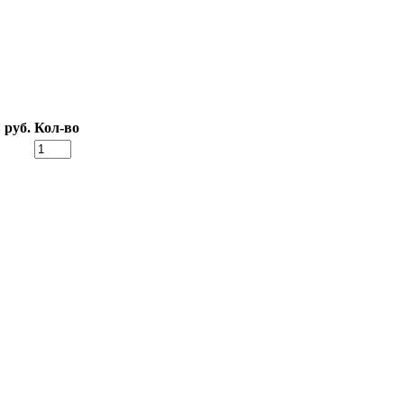
 руб.
Кол-во