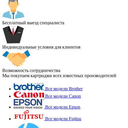
Бесплатный выезд специалиста
Индивидуальные условия для клиентов
Возможность сотрудничества
Мы покупаем картриджи всех известных производителей
Все модели Brother
Все модели Canon
Все модели Epson
Все модели Fujitsu