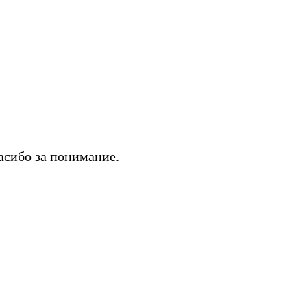
асибо за понимание.