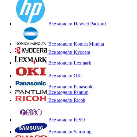
Все модели Hewlett Packard
Все модели Konica Minolta
Все модели Kyocera
Все модели Lexmark
Все модели OKI
Все модели Panasonic
Все модели Pantum
Все модели Ricoh
Все модели RISO
Все модели Samsung