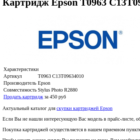
Картридж Epson T0963 C13T096
Характеристики
Артикул
T0963 C13T09634010
Производитель
Epson
Совместимость
Stylus Photo R2880
Продать картридж
за 450 руб
Актуальный каталог для
скупки картриджей Epson
Если Вы не нашли интересующую Вас модель в прайс-листе, о
Покупка картриджей осуществляется в нашем приемном пункте,