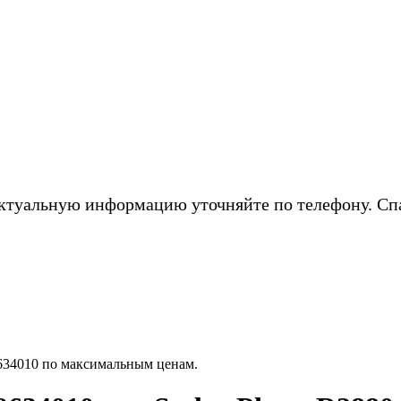
ктуальную информацию уточняйте по телефону. Сп
634010 по максимальным ценам.