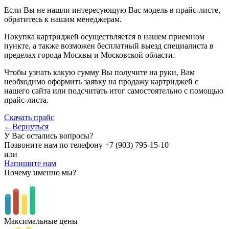
Если Вы не нашли интересующую Вас модель в прайс-листе,
обратитесь к нашим менеджерам.
Покупка картриджей осуществляется в нашем приемном
пункте, а также возможен бесплатный выезд специалиста в
пределах города Москвы и Московской области.
Чтобы узнать какую сумму Вы получите на руки, Вам
необходимо оформить заявку на продажу картриджей с
нашего сайта или подсчитать итог самостоятельно с помощью
прайс-листа.
Скачать прайс
←Вернуться
У Вас остались вопросы?
Позвоните нам по телефону
+7 (903) 795-15-10
или
Напишите нам
Почему именно мы?
Максимальные цены