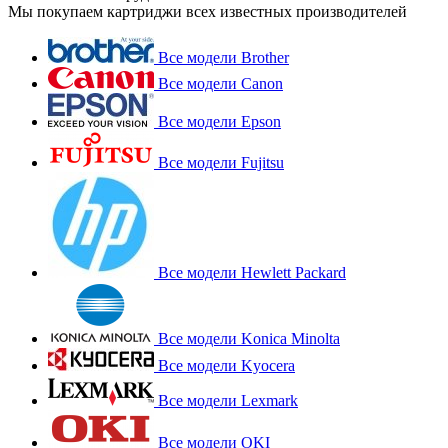
Мы покупаем картриджи всех известных производителей
Все модели Brother
Все модели Canon
Все модели Epson
Все модели Fujitsu
Все модели Hewlett Packard
Все модели Konica Minolta
Все модели Kyocera
Все модели Lexmark
Все модели OKI