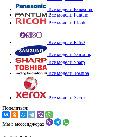
Все модели Panasonic
Все модели Pantum
Все модели Ricoh
Все модели RISO
Все модели Samsung
Все модели Sharp
Все модели Toshiba
Все модели Xerox
Поделиться:
Мы в мессенджерах