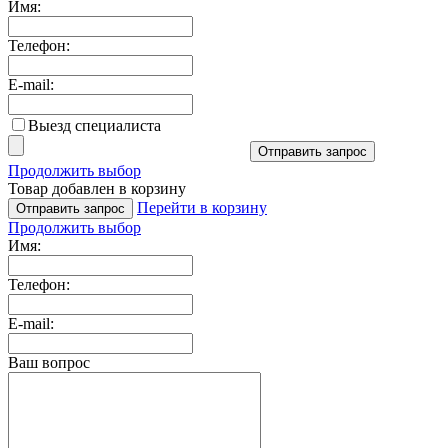
Имя:
Телефон:
E-mail:
Выезд специалиста
Отправить запрос
Продолжить выбор
Товар добавлен в корзину
Перейти в корзину
Отправить запрос
Продолжить выбор
Имя:
Телефон:
E-mail:
Ваш вопрос