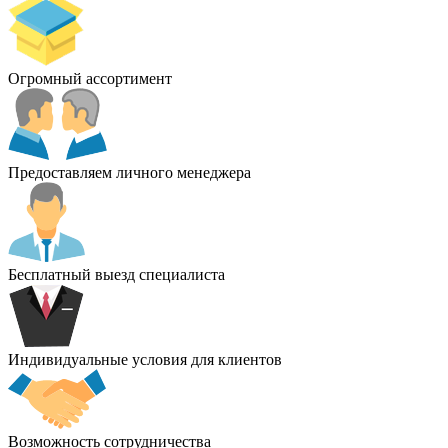
Огромный ассортимент
Предоставляем личного менеджера
Бесплатный выезд специалиста
Индивидуальные условия для клиентов
Возможность сотрудничества