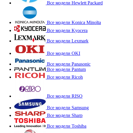
Все модели Hewlett Packard
Все модели Konica Minolta
Все модели Kyocera
Все модели Lexmark
Все модели OKI
Все модели Panasonic
Все модели Pantum
Все модели Ricoh
Все модели RISO
Все модели Samsung
Все модели Sharp
Все модели Toshiba