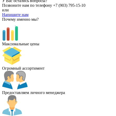
У Вас остались вопросы?
Позвоните нам по телефону
+7 (903) 795-15-10
или
Напишите нам
Почему именно мы?
Максимальные цены
Огромный ассортимент
Предоставляем личного менеджера