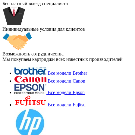
Бесплатный выезд специалиста
Индивидуальные условия для клиентов
Возможность сотрудничества
Мы покупаем картриджи всех известных производителей
Все модели Brother
Все модели Canon
Все модели Epson
Все модели Fujitsu