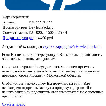
Характеристики
Артикул
B3P22A №727
Производитель
Hewlett Packard
Совместимость
DJ T920, T1500, T25001
Продать картридж
за 4 400 руб
Актуальный каталог для
скупки картриджей Hewlett Packard
Если Вы не нашли интересующую Вас модель в прайс-листе,
обратитесь к нашим менеджерам.
Покупка картриджей осуществляется в нашем приемном
пункте, а также возможен бесплатный выезд специалиста в
пределах города Москвы и Московской области.
Чтобы узнать какую сумму Вы получите на руки, Вам
необходимо оформить заявку на продажу картриджей с
нашего сайта или подсчитать итог самостоятельно с помощью
прайс-листа.
Скачать прайс