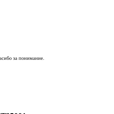
асибо за понимание.