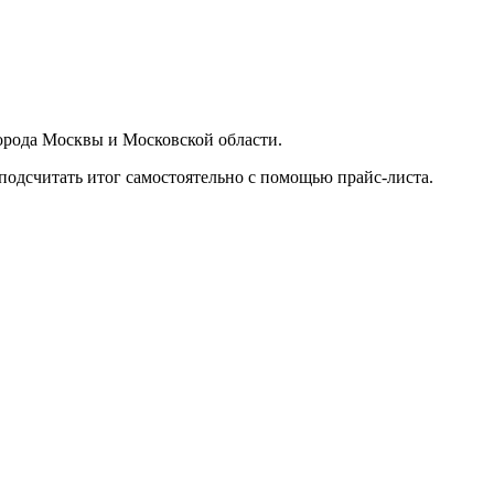
орода Москвы и Московской области.
подсчитать итог самостоятельно с помощью прайс-листа.