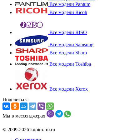
Все модели Pantum
Все модели Ricoh
Все модели RISO
Все модели Samsung
Все модели Sharp
Все модели Toshiba
Все модели Xerox
Поделиться:
Мы в мессенджерах
© 2009-2026 kupim-rm.ru