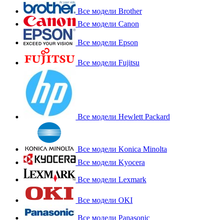
Все модели Brother
Все модели Canon
Все модели Epson
Все модели Fujitsu
Все модели Hewlett Packard
Все модели Konica Minolta
Все модели Kyocera
Все модели Lexmark
Все модели OKI
Все модели Panasonic