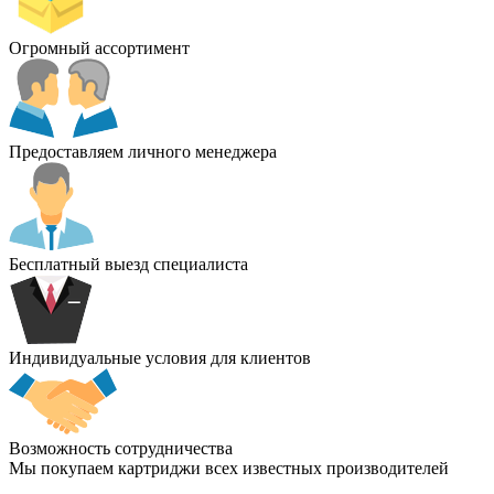
Огромный ассортимент
Предоставляем личного менеджера
Бесплатный выезд специалиста
Индивидуальные условия для клиентов
Возможность сотрудничества
Мы покупаем картриджи всех известных производителей