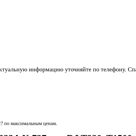
ктуальную информацию уточняйте по телефону. Сп
7 по максимальным ценам.