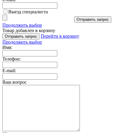
Выезд специалиста
Отправить запрос
Продолжить выбор
Товар добавлен в корзину
Перейти в корзину
Отправить запрос
Продолжить выбор
Имя:
Телефон:
E-mail:
Ваш вопрос