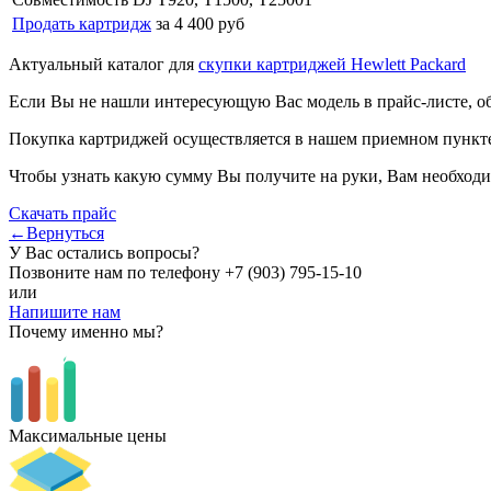
Продать картридж
за 4 400 руб
Актуальный каталог для
скупки картриджей Hewlett Packard
Если Вы не нашли интересующую Вас модель в прайс-листе, о
Покупка картриджей осуществляется в нашем приемном пункте,
Чтобы узнать какую сумму Вы получите на руки, Вам необходи
Скачать прайс
←Вернуться
У Вас остались вопросы?
Позвоните нам по телефону
+7 (903) 795-15-10
или
Напишите нам
Почему именно мы?
Максимальные цены