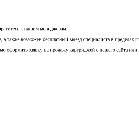
братитесь к нашим менеджерам.
 а также возможен бесплатный выезд специалиста в пределах г
мо оформить заявку на продажу картриджей с нашего сайта или 