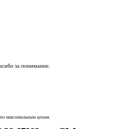
асибо за понимание.
 по максимальным ценам.