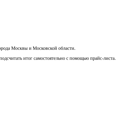
орода Москвы и Московской области.
подсчитать итог самостоятельно с помощью прайс-листа.