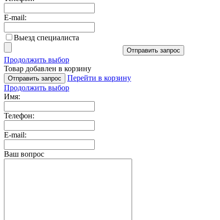
E-mail:
Выезд специалиста
Отправить запрос
Продолжить выбор
Товар добавлен в корзину
Перейти в корзину
Отправить запрос
Продолжить выбор
Имя:
Телефон:
E-mail:
Ваш вопрос