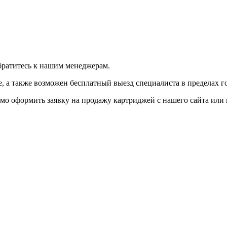
братитесь к нашим менеджерам.
 а также возможен бесплатный выезд специалиста в пределах г
мо оформить заявку на продажу картриджей с нашего сайта или 