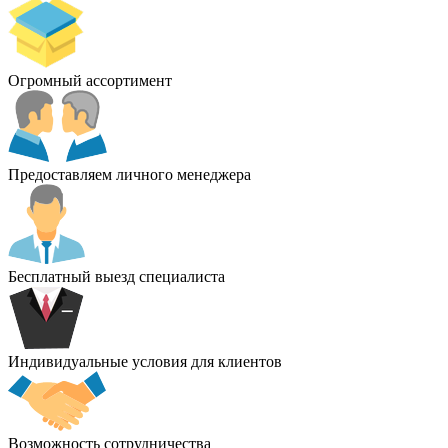
Огромный ассортимент
Предоставляем личного менеджера
Бесплатный выезд специалиста
Индивидуальные условия для клиентов
Возможность сотрудничества