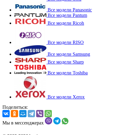
Все модели Panasonic
Все модели Pantum
Все модели Ricoh
Все модели RISO
Все модели Samsung
Все модели Sharp
Все модели Toshiba
Все модели Xerox
Поделиться:
Мы в мессенджерах