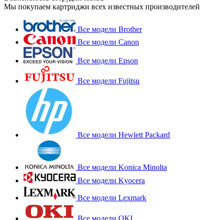
Мы покупаем картриджи всех известных производителей
Все модели Brother
Все модели Canon
Все модели Epson
Все модели Fujitsu
Все модели Hewlett Packard
Все модели Konica Minolta
Все модели Kyocera
Все модели Lexmark
Все модели OKI