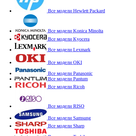
Все модели Hewlett Packard
Все модели Konica Minolta
Все модели Kyocera
Все модели Lexmark
Все модели OKI
Все модели Panasonic
Все модели Pantum
Все модели Ricoh
Все модели RISO
Все модели Samsung
Все модели Sharp