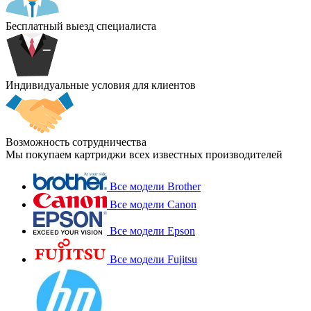
Бесплатный выезд специалиста
Индивидуальные условия для клиентов
Возможность сотрудничества
Мы покупаем картриджи всех известных производителей
Все модели Brother
Все модели Canon
Все модели Epson
Все модели Fujitsu