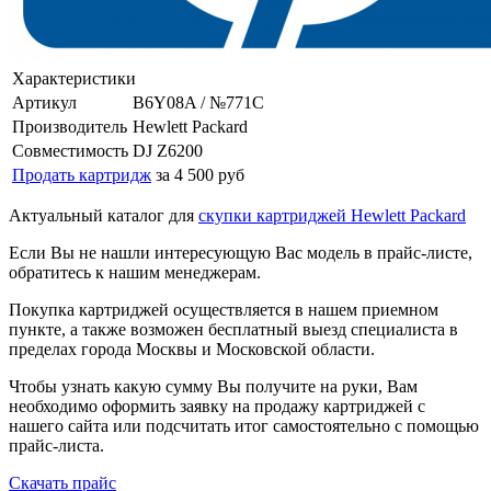
Характеристики
Артикул
B6Y08A / №771C
Производитель
Hewlett Packard
Совместимость
DJ Z6200
Продать картридж
за 4 500 руб
Актуальный каталог для
скупки картриджей Hewlett Packard
Если Вы не нашли интересующую Вас модель в прайс-листе,
обратитесь к нашим менеджерам.
Покупка картриджей осуществляется в нашем приемном
пункте, а также возможен бесплатный выезд специалиста в
пределах города Москвы и Московской области.
Чтобы узнать какую сумму Вы получите на руки, Вам
необходимо оформить заявку на продажу картриджей с
нашего сайта или подсчитать итог самостоятельно с помощью
прайс-листа.
Скачать прайс