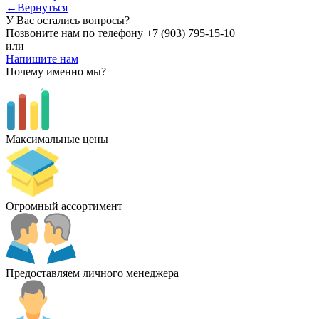
←Вернуться
У Вас остались вопросы?
Позвоните нам по телефону
+7 (903) 795-15-10
или
Напишите нам
Почему именно мы?
Максимальные цены
Огромный ассортимент
Предоставляем личного менеджера