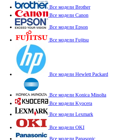
Все модели Brother
Все модели Canon
Все модели Epson
Все модели Fujitsu
Все модели Hewlett Packard
Все модели Konica Minolta
Все модели Kyocera
Все модели Lexmark
Все модели OKI
Все модели Panasonic