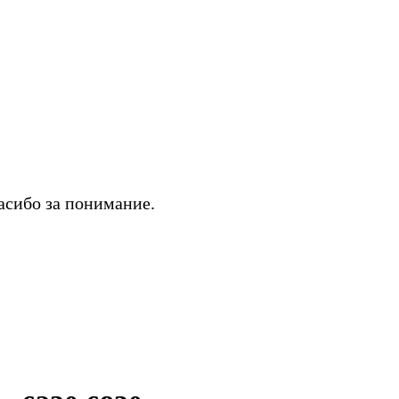
асибо за понимание.