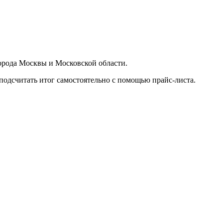
орода Москвы и Московской области.
подсчитать итог самостоятельно с помощью прайс-листа.