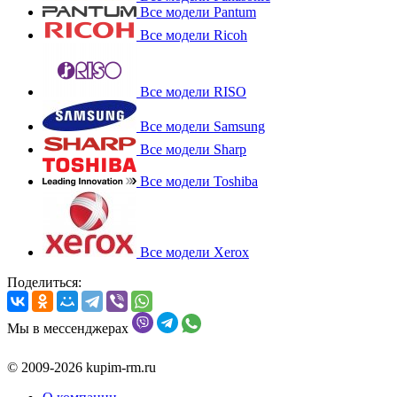
Все модели Pantum
Все модели Ricoh
Все модели RISO
Все модели Samsung
Все модели Sharp
Все модели Toshiba
Все модели Xerox
Поделиться:
Мы в мессенджерах
© 2009-2026 kupim-rm.ru