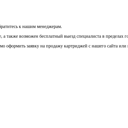
братитесь к нашим менеджерам.
 а также возможен бесплатный выезд специалиста в пределах г
мо оформить заявку на продажу картриджей с нашего сайта или 