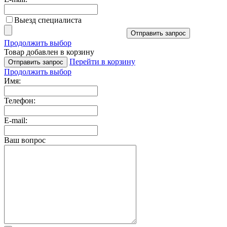
Выезд специалиста
Отправить запрос
Продолжить выбор
Товар добавлен в корзину
Перейти в корзину
Отправить запрос
Продолжить выбор
Имя:
Телефон:
E-mail:
Ваш вопрос