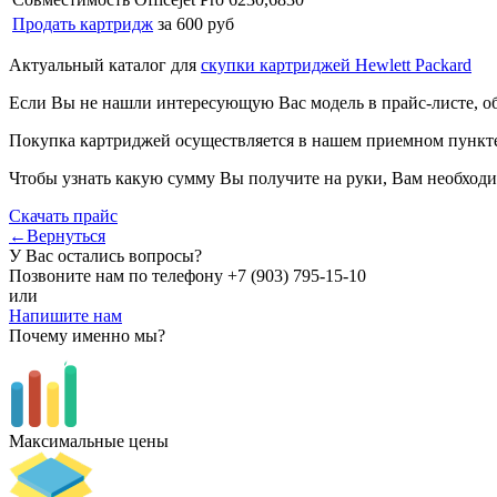
Продать картридж
за 600 руб
Актуальный каталог для
скупки картриджей Hewlett Packard
Если Вы не нашли интересующую Вас модель в прайс-листе, о
Покупка картриджей осуществляется в нашем приемном пункте,
Чтобы узнать какую сумму Вы получите на руки, Вам необходи
Скачать прайс
←Вернуться
У Вас остались вопросы?
Позвоните нам по телефону
+7 (903) 795-15-10
или
Напишите нам
Почему именно мы?
Максимальные цены