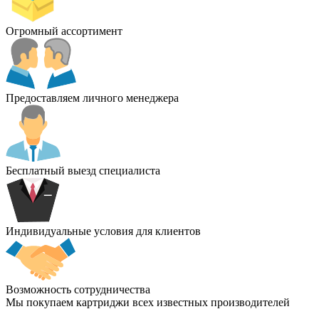
Огромный ассортимент
Предоставляем личного менеджера
Бесплатный выезд специалиста
Индивидуальные условия для клиентов
Возможность сотрудничества
Мы покупаем картриджи всех известных производителей