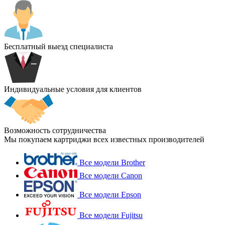
Бесплатный выезд специалиста
Индивидуальные условия для клиентов
Возможность сотрудничества
Мы покупаем картриджи всех известных производителей
Все модели Brother
Все модели Canon
Все модели Epson
Все модели Fujitsu