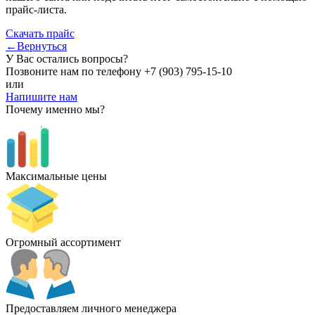
прайс-листа.
Скачать прайс
←Вернуться
У Вас остались вопросы?
Позвоните нам по телефону
+7 (903) 795-15-10
или
Напишите нам
Почему именно мы?
Максимальные цены
Огромный ассортимент
Предоставляем личного менеджера