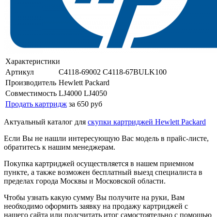
Характеристики
Артикул
C4118-69002 C4118-67BULK100
Производитель
Hewlett Packard
Совместимость
LJ4000 LJ4050
Продать картридж
за 650 руб
Актуальный каталог для
скупки картриджей Hewlett Packard
Если Вы не нашли интересующую Вас модель в прайс-листе,
обратитесь к нашим менеджерам.
Покупка картриджей осуществляется в нашем приемном
пункте, а также возможен бесплатный выезд специалиста в
пределах города Москвы и Московской области.
Чтобы узнать какую сумму Вы получите на руки, Вам
необходимо оформить заявку на продажу картриджей с
нашего сайта или подсчитать итог самостоятельно с помощью