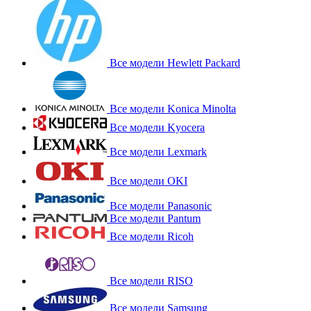
Все модели Hewlett Packard
Все модели Konica Minolta
Все модели Kyocera
Все модели Lexmark
Все модели OKI
Все модели Panasonic
Все модели Pantum
Все модели Ricoh
Все модели RISO
Все модели Samsung