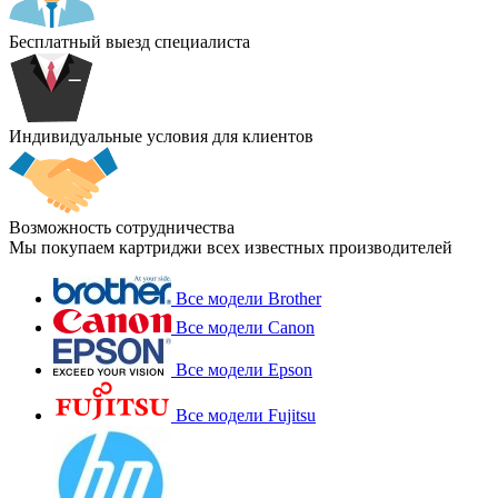
Бесплатный выезд специалиста
Индивидуальные условия для клиентов
Возможность сотрудничества
Мы покупаем картриджи всех известных производителей
Все модели Brother
Все модели Canon
Все модели Epson
Все модели Fujitsu