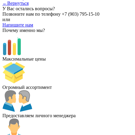
←Вернуться
У Вас остались вопросы?
Позвоните нам по телефону
+7 (903) 795-15-10
или
Напишите нам
Почему именно мы?
Максимальные цены
Огромный ассортимент
Предоставляем личного менеджера