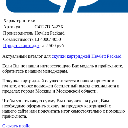
Характеристики
Артикул
C4127D №27X
Производитель
Hewlett Packard
Совместимость
LJ 4000/ 4050
Продать картридж
за 2 500 руб
Актуальный каталог для
скупки картриджей Hewlett Packard
Если Вы не нашли интересующую Вас модель в прайс-листе,
обратитесь к нашим менеджерам.
Покупка картриджей осуществляется в нашем приемном
пункте, а также возможен бесплатный выезд специалиста в
пределах города Москвы и Московской области.
Чтобы узнать какую сумму Вы получите на руки, Вам
необходимо оформить заявку на продажу картриджей с
нашего сайта или подсчитать итог самостоятельно с помощью
прайс-листа.
Скачать прайс