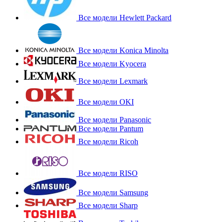
Все модели Hewlett Packard
Все модели Konica Minolta
Все модели Kyocera
Все модели Lexmark
Все модели OKI
Все модели Panasonic
Все модели Pantum
Все модели Ricoh
Все модели RISO
Все модели Samsung
Все модели Sharp