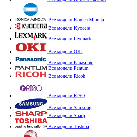
Все модели Konica Minolta
Все модели Kyocera
Все модели Lexmark
Все модели OKI
Все модели Panasonic
Все модели Pantum
Все модели Ricoh
Все модели RISO
Все модели Samsung
Все модели Sharp
Все модели Toshiba