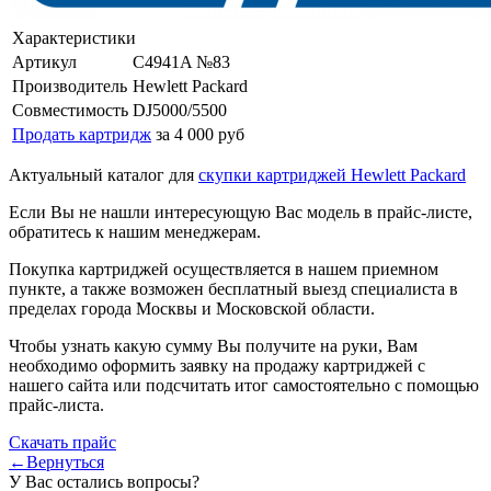
Характеристики
Артикул
C4941A №83
Производитель
Hewlett Packard
Совместимость
DJ5000/5500
Продать картридж
за 4 000 руб
Актуальный каталог для
скупки картриджей Hewlett Packard
Если Вы не нашли интересующую Вас модель в прайс-листе,
обратитесь к нашим менеджерам.
Покупка картриджей осуществляется в нашем приемном
пункте, а также возможен бесплатный выезд специалиста в
пределах города Москвы и Московской области.
Чтобы узнать какую сумму Вы получите на руки, Вам
необходимо оформить заявку на продажу картриджей с
нашего сайта или подсчитать итог самостоятельно с помощью
прайс-листа.
Скачать прайс
←Вернуться
У Вас остались вопросы?