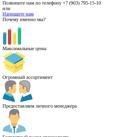
Позвоните нам по телефону
+7 (903) 795-15-10
или
Напишите нам
Почему именно мы?
Максимальные цены
Огромный ассортимент
Предоставляем личного менеджера