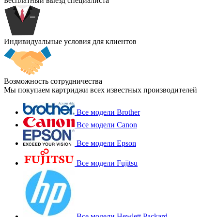
Бесплатный выезд специалиста
Индивидуальные условия для клиентов
Возможность сотрудничества
Мы покупаем картриджи всех известных производителей
Все модели Brother
Все модели Canon
Все модели Epson
Все модели Fujitsu
Все модели Hewlett Packard