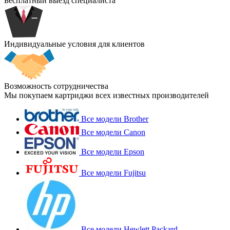
Бесплатный выезд специалиста
Индивидуальные условия для клиентов
Возможность сотрудничества
Мы покупаем картриджи всех известных производителей
Все модели Brother
Все модели Canon
Все модели Epson
Все модели Fujitsu
Все модели Hewlett Packard