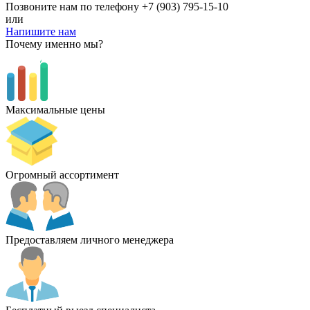
Позвоните нам по телефону
+7 (903) 795-15-10
или
Напишите нам
Почему именно мы?
Максимальные цены
Огромный ассортимент
Предоставляем личного менеджера