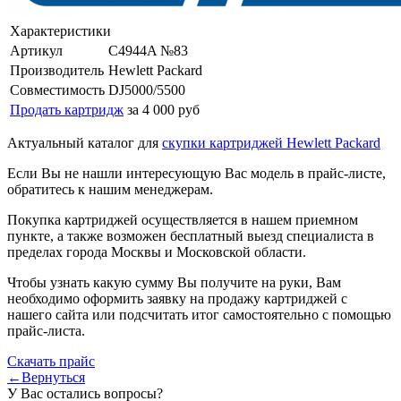
Характеристики
Артикул
C4944A №83
Производитель
Hewlett Packard
Совместимость
DJ5000/5500
Продать картридж
за 4 000 руб
Актуальный каталог для
скупки картриджей Hewlett Packard
Если Вы не нашли интересующую Вас модель в прайс-листе,
обратитесь к нашим менеджерам.
Покупка картриджей осуществляется в нашем приемном
пункте, а также возможен бесплатный выезд специалиста в
пределах города Москвы и Московской области.
Чтобы узнать какую сумму Вы получите на руки, Вам
необходимо оформить заявку на продажу картриджей с
нашего сайта или подсчитать итог самостоятельно с помощью
прайс-листа.
Скачать прайс
←Вернуться
У Вас остались вопросы?