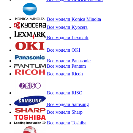
Все модели Konica Minolta
Все модели Kyocera
Все модели Lexmark
Все модели OKI
Все модели Panasonic
Все модели Pantum
Все модели Ricoh
Все модели RISO
Все модели Samsung
Все модели Sharp
Все модели Toshiba