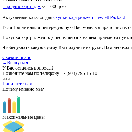
Продать картридж
за 1 000 руб
Актуальный каталог для
скупки картриджей Hewlett Packard
Если Вы не нашли интересующую Вас модель в прайс-листе, о
Покупка картриджей осуществляется в нашем приемном пункте,
Чтобы узнать какую сумму Вы получите на руки, Вам необходи
Скачать прайс
←Вернуться
У Вас остались вопросы?
Позвоните нам по телефону
+7 (903) 795-15-10
или
Напишите нам
Почему именно мы?
Максимальные цены