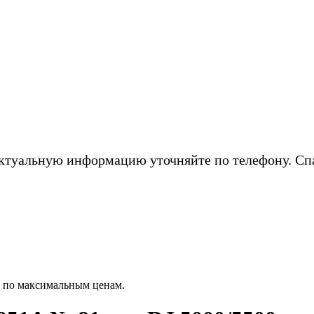
ктуальную информацию уточняйте по телефону. Сп
1 по максимальным ценам.