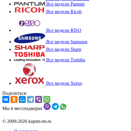
Все модели Pantum
Все модели Ricoh
Все модели RISO
Все модели Samsung
Все модели Sharp
Все модели Toshiba
Все модели Xerox
Поделиться:
Мы в мессенджерах
© 2009-2026 kupim-rm.ru