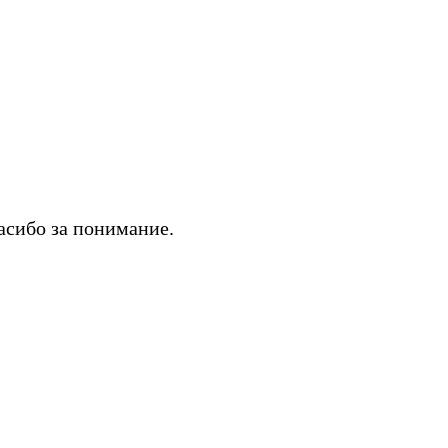
асибо за понимание.