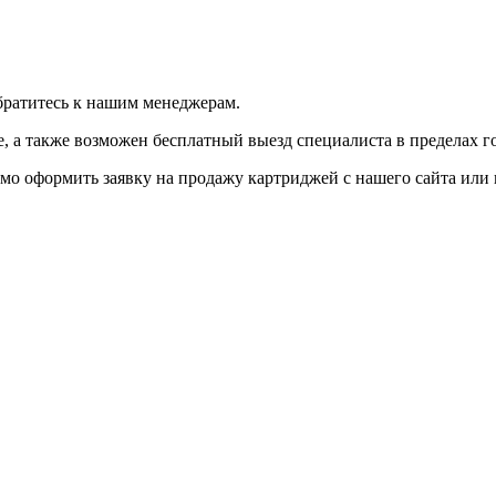
братитесь к нашим менеджерам.
 а также возможен бесплатный выезд специалиста в пределах г
мо оформить заявку на продажу картриджей с нашего сайта или 