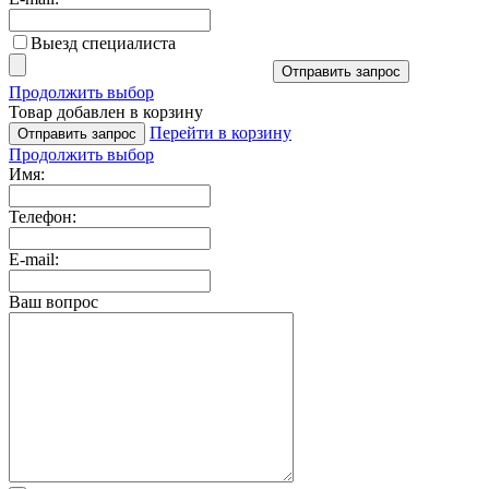
Выезд специалиста
Отправить запрос
Продолжить выбор
Товар добавлен в корзину
Перейти в корзину
Отправить запрос
Продолжить выбор
Имя:
Телефон:
E-mail:
Ваш вопрос