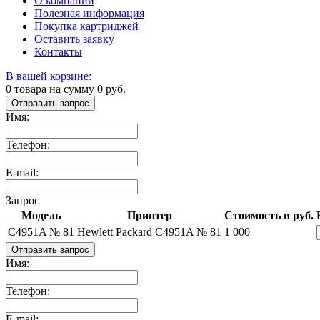
О компании
Полезная информация
Покупка картриджей
Оставить заявку
Контакты
В вашей корзине:
0
товара на сумму
0
руб.
Отправить запрос
Имя:
Телефон:
E-mail:
Запрос
Модель
Принтер
Стоимость в руб.
C4951A № 81
Hewlett Packard C4951A № 81
1 000
Отправить запрос
Имя:
Телефон:
E-mail: