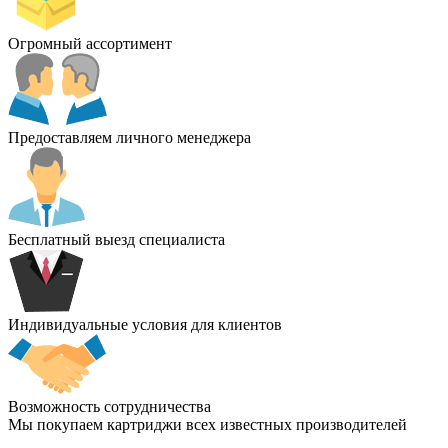
Огромный ассортимент
Предоставляем личного менеджера
Бесплатный выезд специалиста
Индивидуальные условия для клиентов
Возможность сотрудничества
Мы покупаем картриджи всех известных производителей