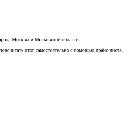
орода Москвы и Московской области.
подсчитать итог самостоятельно с помощью прайс-листа.