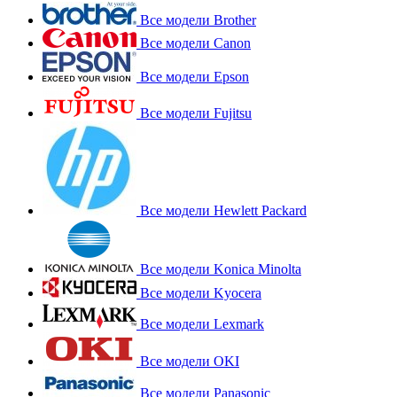
Все модели Brother
Все модели Canon
Все модели Epson
Все модели Fujitsu
Все модели Hewlett Packard
Все модели Konica Minolta
Все модели Kyocera
Все модели Lexmark
Все модели OKI
Все модели Panasonic