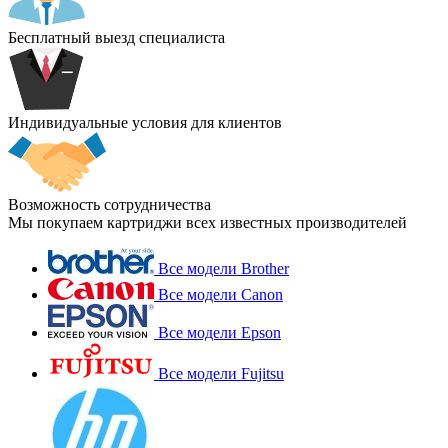
Бесплатный выезд специалиста
Индивидуальные условия для клиентов
Возможность сотрудничества
Мы покупаем картриджи всех известных производителей
Все модели Brother
Все модели Canon
Все модели Epson
Все модели Fujitsu