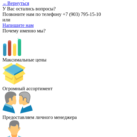
←Вернуться
У Вас остались вопросы?
Позвоните нам по телефону
+7 (903) 795-15-10
или
Напишите нам
Почему именно мы?
Максимальные цены
Огромный ассортимент
Предоставляем личного менеджера