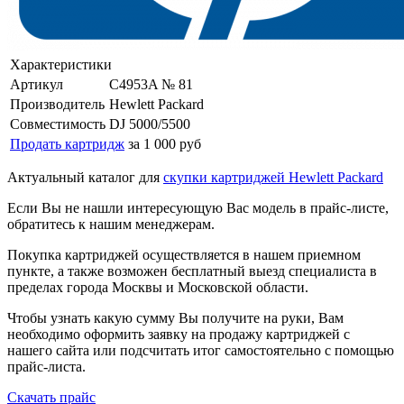
Характеристики
Артикул
C4953A № 81
Производитель
Hewlett Packard
Совместимость
DJ 5000/5500
Продать картридж
за 1 000 руб
Актуальный каталог для
скупки картриджей Hewlett Packard
Если Вы не нашли интересующую Вас модель в прайс-листе,
обратитесь к нашим менеджерам.
Покупка картриджей осуществляется в нашем приемном
пункте, а также возможен бесплатный выезд специалиста в
пределах города Москвы и Московской области.
Чтобы узнать какую сумму Вы получите на руки, Вам
необходимо оформить заявку на продажу картриджей с
нашего сайта или подсчитать итог самостоятельно с помощью
прайс-листа.
Скачать прайс