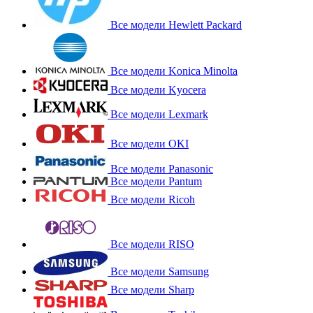
Все модели Hewlett Packard
Все модели Konica Minolta
Все модели Kyocera
Все модели Lexmark
Все модели OKI
Все модели Panasonic
Все модели Pantum
Все модели Ricoh
Все модели RISO
Все модели Samsung
Все модели Sharp