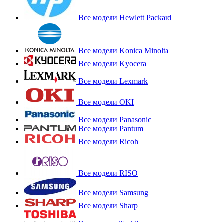
Все модели Hewlett Packard
Все модели Konica Minolta
Все модели Kyocera
Все модели Lexmark
Все модели OKI
Все модели Panasonic
Все модели Pantum
Все модели Ricoh
Все модели RISO
Все модели Samsung
Все модели Sharp