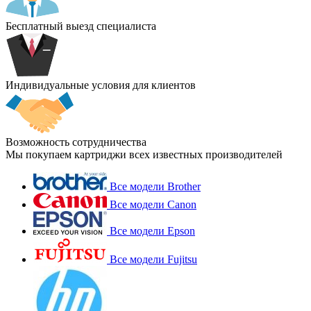
Бесплатный выезд специалиста
Индивидуальные условия для клиентов
Возможность сотрудничества
Мы покупаем картриджи всех известных производителей
Все модели Brother
Все модели Canon
Все модели Epson
Все модели Fujitsu