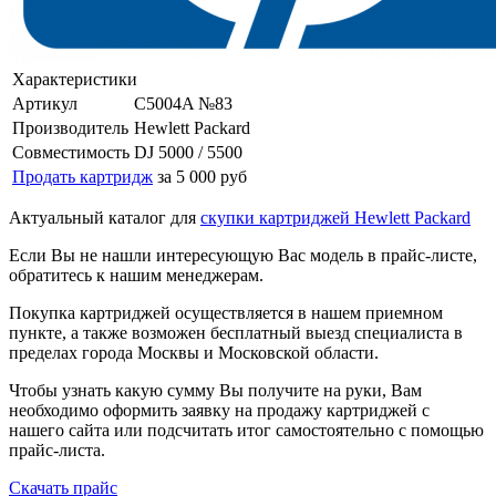
Характеристики
Артикул
C5004A №83
Производитель
Hewlett Packard
Совместимость
DJ 5000 / 5500
Продать картридж
за 5 000 руб
Актуальный каталог для
скупки картриджей Hewlett Packard
Если Вы не нашли интересующую Вас модель в прайс-листе,
обратитесь к нашим менеджерам.
Покупка картриджей осуществляется в нашем приемном
пункте, а также возможен бесплатный выезд специалиста в
пределах города Москвы и Московской области.
Чтобы узнать какую сумму Вы получите на руки, Вам
необходимо оформить заявку на продажу картриджей с
нашего сайта или подсчитать итог самостоятельно с помощью
прайс-листа.
Скачать прайс