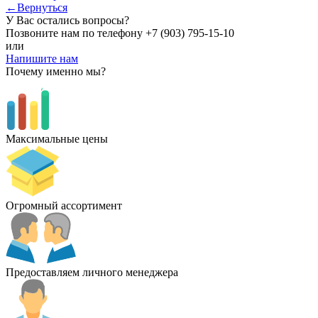
←Вернуться
У Вас остались вопросы?
Позвоните нам по телефону
+7 (903) 795-15-10
или
Напишите нам
Почему именно мы?
Максимальные цены
Огромный ассортимент
Предоставляем личного менеджера