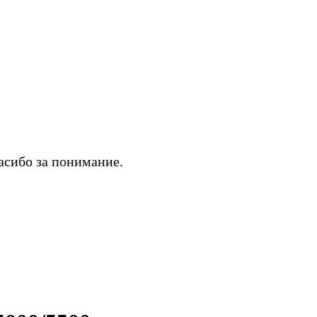
асибо за понимание.