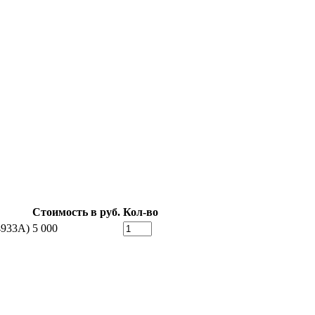
Стоимость в руб.
Кол-во
4933A)
5 000