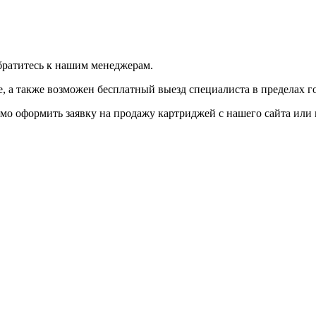
братитесь к нашим менеджерам.
 а также возможен бесплатный выезд специалиста в пределах г
мо оформить заявку на продажу картриджей с нашего сайта или 