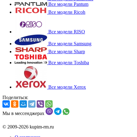
Все модели Pantum
Все модели Ricoh
Все модели RISO
Все модели Samsung
Все модели Sharp
Все модели Toshiba
Все модели Xerox
Поделиться:
Мы в мессенджерах
© 2009-2026 kupim-rm.ru