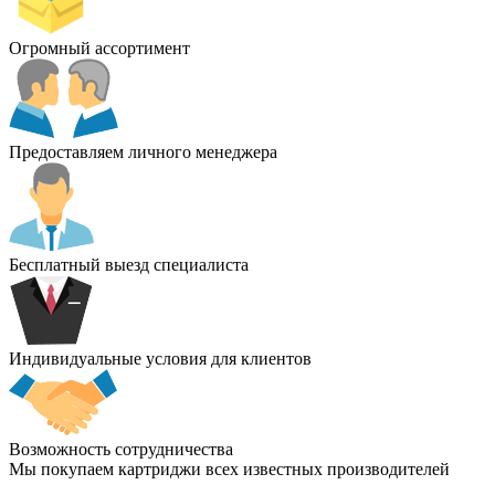
Огромный ассортимент
Предоставляем личного менеджера
Бесплатный выезд специалиста
Индивидуальные условия для клиентов
Возможность сотрудничества
Мы покупаем картриджи всех известных производителей