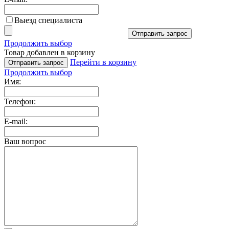
Выезд специалиста
Отправить запрос
Продолжить выбор
Товар добавлен в корзину
Перейти в корзину
Отправить запрос
Продолжить выбор
Имя:
Телефон:
E-mail:
Ваш вопрос