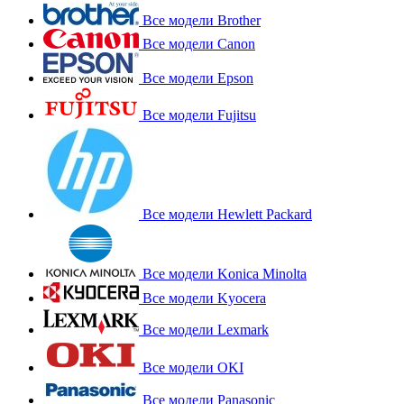
Все модели Brother
Все модели Canon
Все модели Epson
Все модели Fujitsu
Все модели Hewlett Packard
Все модели Konica Minolta
Все модели Kyocera
Все модели Lexmark
Все модели OKI
Все модели Panasonic