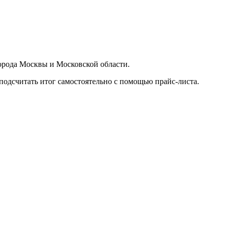
орода Москвы и Московской области.
подсчитать итог самостоятельно с помощью прайс-листа.