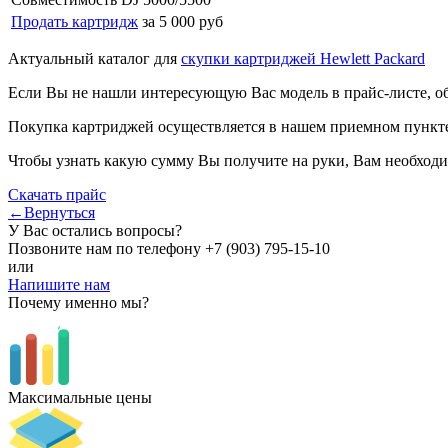
Продать картридж
за 5 000 руб
Актуальный каталог для
скупки картриджей Hewlett Packard
Если Вы не нашли интересующую Вас модель в прайс-листе, о
Покупка картриджей осуществляется в нашем приемном пункте,
Чтобы узнать какую сумму Вы получите на руки, Вам необходи
Скачать прайс
←Вернуться
У Вас остались вопросы?
Позвоните нам по телефону
+7 (903) 795-15-10
или
Напишите нам
Почему именно мы?
Максимальные цены