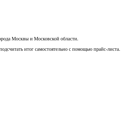
орода Москвы и Московской области.
подсчитать итог самостоятельно с помощью прайс-листа.