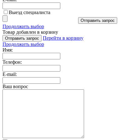
Выезд специалиста
Отправить запрос
Продолжить выбор
Товар добавлен в корзину
Перейти в корзину
Отправить запрос
Продолжить выбор
Имя:
Телефон:
E-mail:
Ваш вопрос