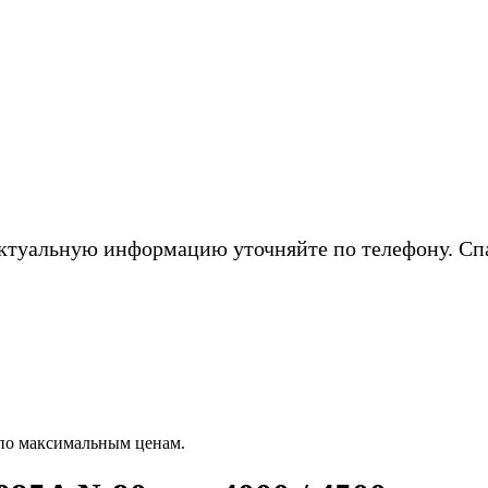
ктуальную информацию уточняйте по телефону. Сп
по максимальным ценам.