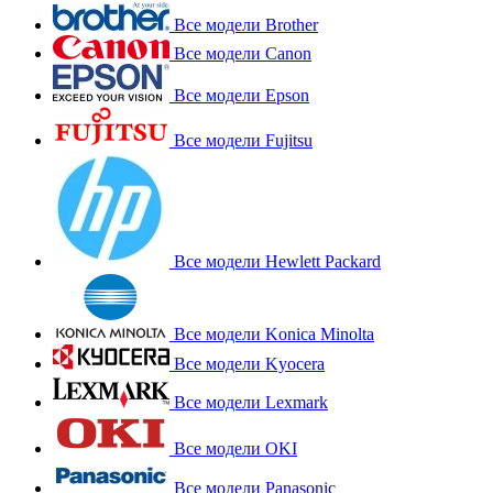
Все модели Brother
Все модели Canon
Все модели Epson
Все модели Fujitsu
Все модели Hewlett Packard
Все модели Konica Minolta
Все модели Kyocera
Все модели Lexmark
Все модели OKI
Все модели Panasonic