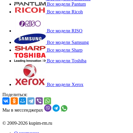
Все модели Pantum
Все модели Ricoh
Все модели RISO
Все модели Samsung
Все модели Sharp
Все модели Toshiba
Все модели Xerox
Поделиться:
Мы в мессенджерах
© 2009-2026 kupim-rm.ru