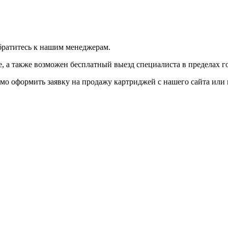
братитесь к нашим менеджерам.
 а также возможен бесплатный выезд специалиста в пределах г
мо оформить заявку на продажу картриджей с нашего сайта или 