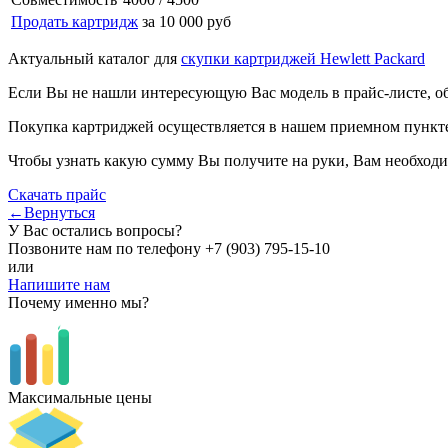
Продать картридж
за 10 000 руб
Актуальный каталог для
скупки картриджей Hewlett Packard
Если Вы не нашли интересующую Вас модель в прайс-листе, о
Покупка картриджей осуществляется в нашем приемном пункте,
Чтобы узнать какую сумму Вы получите на руки, Вам необходи
Скачать прайс
←Вернуться
У Вас остались вопросы?
Позвоните нам по телефону
+7 (903) 795-15-10
или
Напишите нам
Почему именно мы?
Максимальные цены