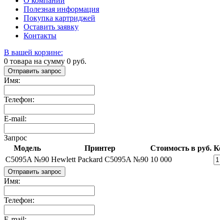
О компании
Полезная информация
Покупка картриджей
Оставить заявку
Контакты
В вашей корзине:
0
товара на сумму
0
руб.
Отправить запрос
Имя:
Телефон:
E-mail:
Запрос
Модель
Принтер
Стоимость в руб.
К
C5095A №90
Hewlett Packard C5095A №90
10 000
Отправить запрос
Имя:
Телефон:
E-mail: