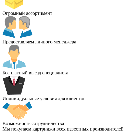
Огромный ассортимент
Предоставляем личного менеджера
Бесплатный выезд специалиста
Индивидуальные условия для клиентов
Возможность сотрудничества
Мы покупаем картриджи всех известных производителей