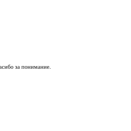
асибо за понимание.