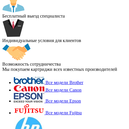
Бесплатный выезд специалиста
Индивидуальные условия для клиентов
Возможность сотрудничества
Мы покупаем картриджи всех известных производителей
Все модели Brother
Все модели Canon
Все модели Epson
Все модели Fujitsu