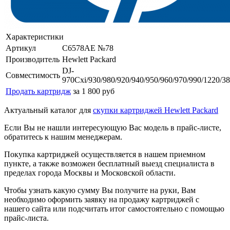
Характеристики
Артикул
C6578AE №78
Производитель
Hewlett Packard
DJ-
Совместимость
970Cxi/930/980/920/940/950/960/970/990/1220/3
Продать картридж
за 1 800 руб
Актуальный каталог для
скупки картриджей Hewlett Packard
Если Вы не нашли интересующую Вас модель в прайс-листе,
обратитесь к нашим менеджерам.
Покупка картриджей осуществляется в нашем приемном
пункте, а также возможен бесплатный выезд специалиста в
пределах города Москвы и Московской области.
Чтобы узнать какую сумму Вы получите на руки, Вам
необходимо оформить заявку на продажу картриджей с
нашего сайта или подсчитать итог самостоятельно с помощью
прайс-листа.