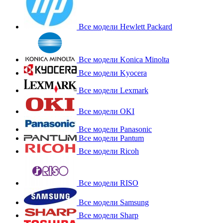
Все модели Hewlett Packard
Все модели Konica Minolta
Все модели Kyocera
Все модели Lexmark
Все модели OKI
Все модели Panasonic
Все модели Pantum
Все модели Ricoh
Все модели RISO
Все модели Samsung
Все модели Sharp