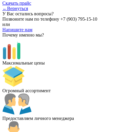
Скачать прайс
←Вернуться
У Вас остались вопросы?
Позвоните нам по телефону
+7 (903) 795-15-10
или
Напишите нам
Почему именно мы?
Максимальные цены
Огромный ассортимент
Предоставляем личного менеджера