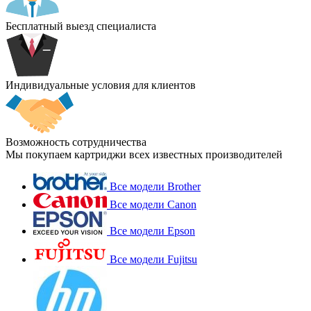
Бесплатный выезд специалиста
Индивидуальные условия для клиентов
Возможность сотрудничества
Мы покупаем картриджи всех известных производителей
Все модели Brother
Все модели Canon
Все модели Epson
Все модели Fujitsu