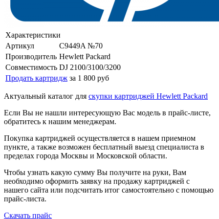
Характеристики
Артикул
C9449A №70
Производитель
Hewlett Packard
Совместимость
DJ 2100/3100/3200
Продать картридж
за 1 800 руб
Актуальный каталог для
скупки картриджей Hewlett Packard
Если Вы не нашли интересующую Вас модель в прайс-листе,
обратитесь к нашим менеджерам.
Покупка картриджей осуществляется в нашем приемном
пункте, а также возможен бесплатный выезд специалиста в
пределах города Москвы и Московской области.
Чтобы узнать какую сумму Вы получите на руки, Вам
необходимо оформить заявку на продажу картриджей с
нашего сайта или подсчитать итог самостоятельно с помощью
прайс-листа.
Скачать прайс