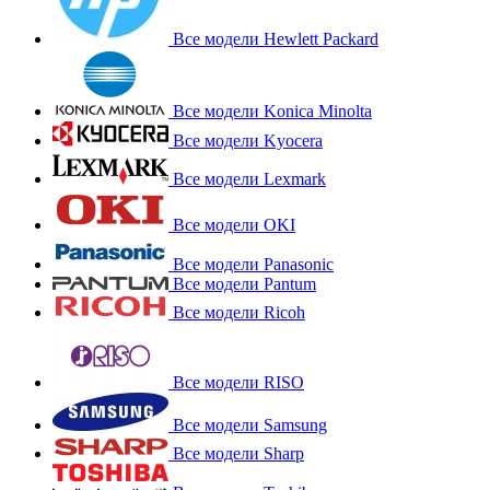
Все модели Hewlett Packard
Все модели Konica Minolta
Все модели Kyocera
Все модели Lexmark
Все модели OKI
Все модели Panasonic
Все модели Pantum
Все модели Ricoh
Все модели RISO
Все модели Samsung
Все модели Sharp