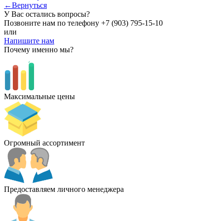
←Вернуться
У Вас остались вопросы?
Позвоните нам по телефону
+7 (903) 795-15-10
или
Напишите нам
Почему именно мы?
Максимальные цены
Огромный ассортимент
Предоставляем личного менеджера