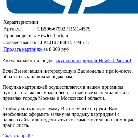
Характеристики
Артикул
CB506-67902 / RM1-4579
Производитель
Hewlett Packard
Совместимость
LJ P4014 / P4015 / P4515
Продать картридж
за 8 000 руб
Актуальный каталог для
скупки картриджей Hewlett Packard
Если Вы не нашли интересующую Вас модель в прайс-листе,
обратитесь к нашим менеджерам.
Покупка картриджей осуществляется в нашем приемном
пункте, а также возможен бесплатный выезд специалиста в
пределах города Москвы и Московской области.
Чтобы узнать какую сумму Вы получите на руки, Вам
необходимо оформить заявку на продажу картриджей с
нашего сайта или подсчитать итог самостоятельно с помощью
прайс-листа.
Скачать прайс