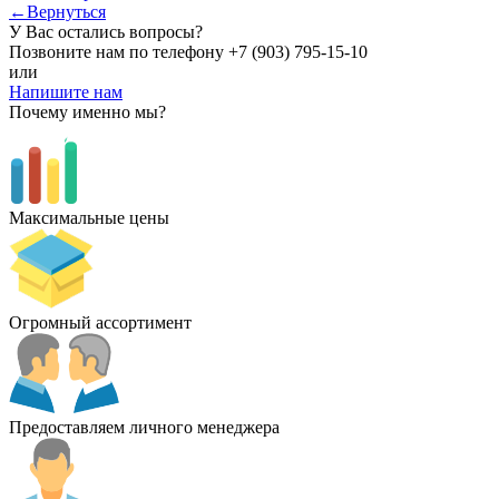
←Вернуться
У Вас остались вопросы?
Позвоните нам по телефону
+7 (903) 795-15-10
или
Напишите нам
Почему именно мы?
Максимальные цены
Огромный ассортимент
Предоставляем личного менеджера