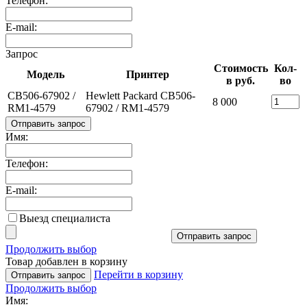
Телефон:
E-mail:
Запрос
Стоимость
Кол-
Модель
Принтер
в руб.
во
CB506-67902 /
Hewlett Packard CB506-
8 000
RM1-4579
67902 / RM1-4579
Отправить запрос
Имя:
Телефон:
E-mail:
Выезд специалиста
Отправить запрос
Продолжить выбор
Товар добавлен в корзину
Перейти в корзину
Отправить запрос
Продолжить выбор
Имя: