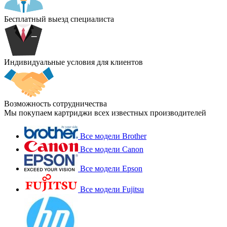
Бесплатный выезд специалиста
Индивидуальные условия для клиентов
Возможность сотрудничества
Мы покупаем картриджи всех известных производителей
Все модели Brother
Все модели Canon
Все модели Epson
Все модели Fujitsu