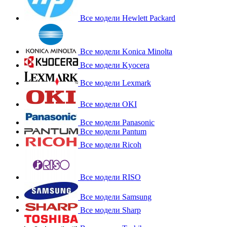
Все модели Hewlett Packard
Все модели Konica Minolta
Все модели Kyocera
Все модели Lexmark
Все модели OKI
Все модели Panasonic
Все модели Pantum
Все модели Ricoh
Все модели RISO
Все модели Samsung
Все модели Sharp