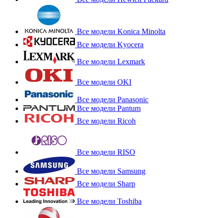
Все модели Konica Minolta
Все модели Kyocera
Все модели Lexmark
Все модели OKI
Все модели Panasonic
Все модели Pantum
Все модели Ricoh
Все модели RISO
Все модели Samsung
Все модели Sharp
Все модели Toshiba