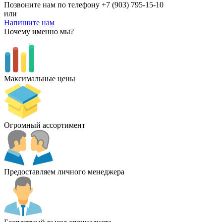
Позвоните нам по телефону
+7 (903) 795-15-10
или
Напишите нам
Почему именно мы?
Максимальные цены
Огромный ассортимент
Предоставляем личного менеджера