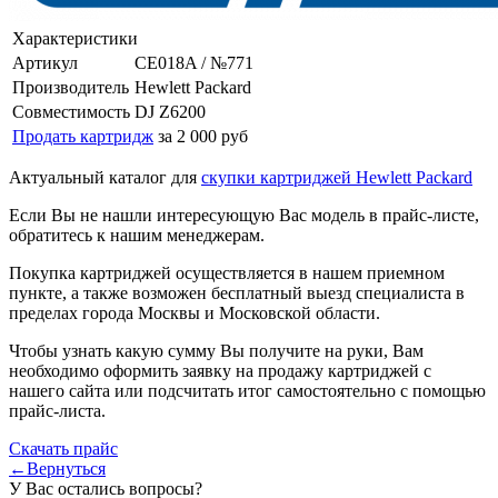
Характеристики
Артикул
CE018A / №771
Производитель
Hewlett Packard
Совместимость
DJ Z6200
Продать картридж
за 2 000 руб
Актуальный каталог для
скупки картриджей Hewlett Packard
Если Вы не нашли интересующую Вас модель в прайс-листе,
обратитесь к нашим менеджерам.
Покупка картриджей осуществляется в нашем приемном
пункте, а также возможен бесплатный выезд специалиста в
пределах города Москвы и Московской области.
Чтобы узнать какую сумму Вы получите на руки, Вам
необходимо оформить заявку на продажу картриджей с
нашего сайта или подсчитать итог самостоятельно с помощью
прайс-листа.
Скачать прайс
←Вернуться
У Вас остались вопросы?