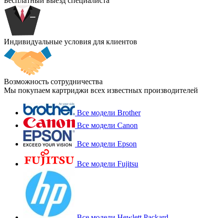
Бесплатный выезд специалиста
Индивидуальные условия для клиентов
Возможность сотрудничества
Мы покупаем картриджи всех известных производителей
Все модели Brother
Все модели Canon
Все модели Epson
Все модели Fujitsu
Все модели Hewlett Packard