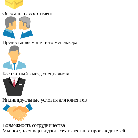
Огромный ассортимент
Предоставляем личного менеджера
Бесплатный выезд специалиста
Индивидуальные условия для клиентов
Возможность сотрудничества
Мы покупаем картриджи всех известных производителей