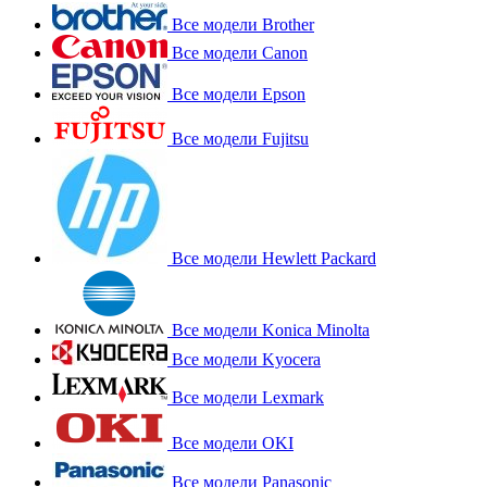
Все модели Brother
Все модели Canon
Все модели Epson
Все модели Fujitsu
Все модели Hewlett Packard
Все модели Konica Minolta
Все модели Kyocera
Все модели Lexmark
Все модели OKI
Все модели Panasonic