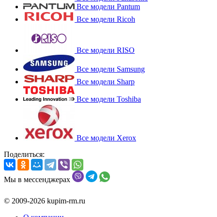
Все модели Pantum
Все модели Ricoh
Все модели RISO
Все модели Samsung
Все модели Sharp
Все модели Toshiba
Все модели Xerox
Поделиться:
Мы в мессенджерах
© 2009-2026 kupim-rm.ru