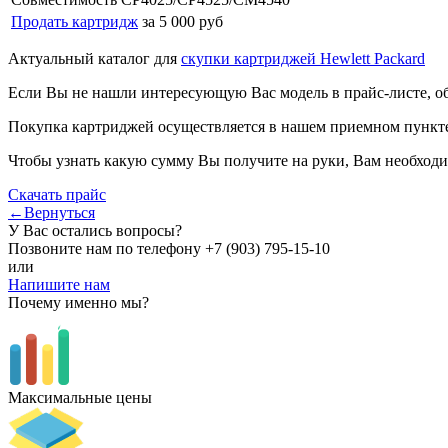
Продать картридж
за 5 000 руб
Актуальный каталог для
скупки картриджей Hewlett Packard
Если Вы не нашли интересующую Вас модель в прайс-листе, о
Покупка картриджей осуществляется в нашем приемном пункте,
Чтобы узнать какую сумму Вы получите на руки, Вам необходи
Скачать прайс
←Вернуться
У Вас остались вопросы?
Позвоните нам по телефону
+7 (903) 795-15-10
или
Напишите нам
Почему именно мы?
Максимальные цены