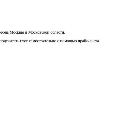
орода Москвы и Московской области.
подсчитать итог самостоятельно с помощью прайс-листа.