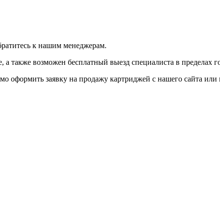
братитесь к нашим менеджерам.
 а также возможен бесплатный выезд специалиста в пределах г
мо оформить заявку на продажу картриджей с нашего сайта или 