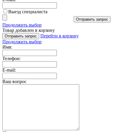
Выезд специалиста
Отправить запрос
Продолжить выбор
Товар добавлен в корзину
Перейти в корзину
Отправить запрос
Продолжить выбор
Имя:
Телефон:
E-mail:
Ваш вопрос