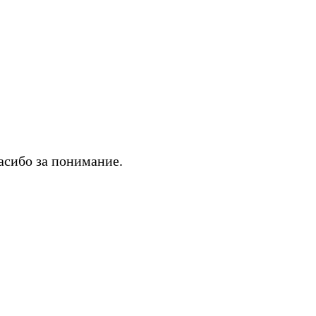
асибо за понимание.