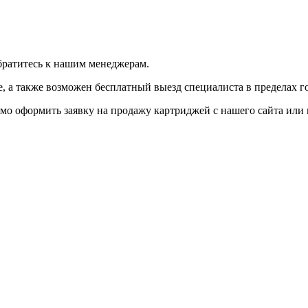
братитесь к нашим менеджерам.
 а также возможен бесплатный выезд специалиста в пределах г
мо оформить заявку на продажу картриджей с нашего сайта или 