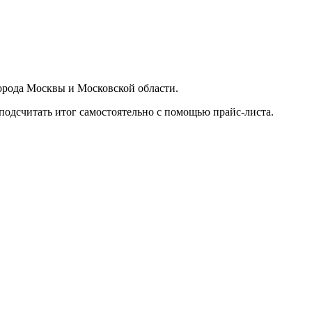
орода Москвы и Московской области.
подсчитать итог самостоятельно с помощью прайс-листа.