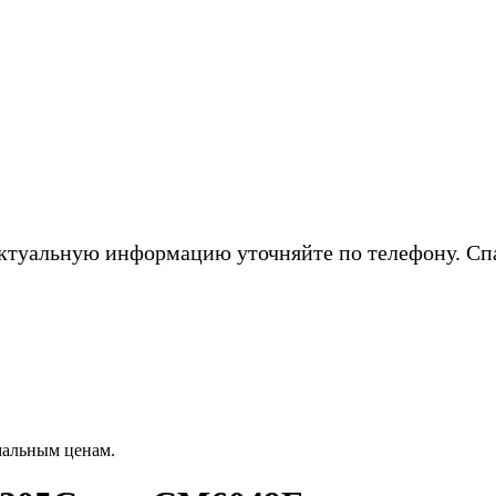
ктуальную информацию уточняйте по телефону. Сп
мальным ценам.