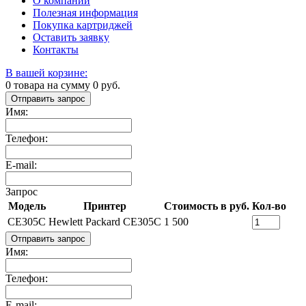
О компании
Полезная информация
Покупка картриджей
Оставить заявку
Контакты
В вашей корзине:
0
товара на сумму
0
руб.
Отправить запрос
Имя:
Телефон:
E-mail:
Запрос
Модель
Принтер
Стоимость в руб.
Кол-во
CE305C
Hewlett Packard CE305C
1 500
Отправить запрос
Имя:
Телефон:
E-mail: