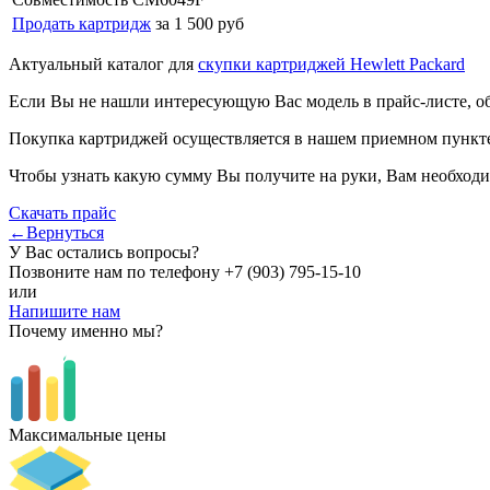
Продать картридж
за 1 500 руб
Актуальный каталог для
скупки картриджей Hewlett Packard
Если Вы не нашли интересующую Вас модель в прайс-листе, о
Покупка картриджей осуществляется в нашем приемном пункте,
Чтобы узнать какую сумму Вы получите на руки, Вам необходи
Скачать прайс
←Вернуться
У Вас остались вопросы?
Позвоните нам по телефону
+7 (903) 795-15-10
или
Напишите нам
Почему именно мы?
Максимальные цены