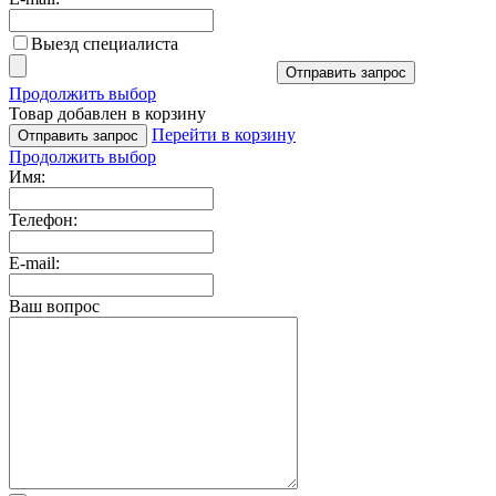
Выезд специалиста
Отправить запрос
Продолжить выбор
Товар добавлен в корзину
Перейти в корзину
Отправить запрос
Продолжить выбор
Имя:
Телефон:
E-mail:
Ваш вопрос