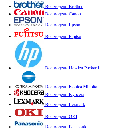
Все модели Brother
Все модели Canon
Все модели Epson
Все модели Fujitsu
Все модели Hewlett Packard
Все модели Konica Minolta
Все модели Kyocera
Все модели Lexmark
Все модели OKI
Все модели Panasonic