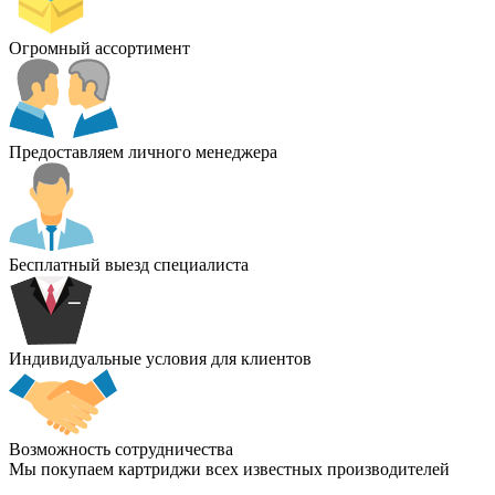
Огромный ассортимент
Предоставляем личного менеджера
Бесплатный выезд специалиста
Индивидуальные условия для клиентов
Возможность сотрудничества
Мы покупаем картриджи всех известных производителей