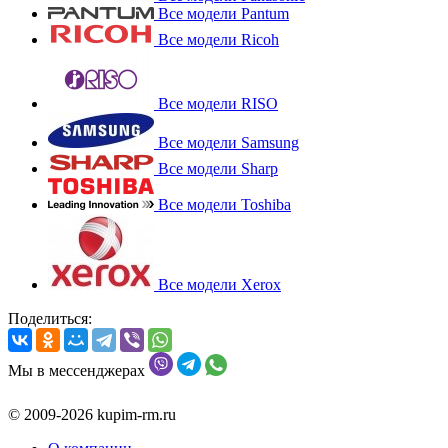
Все модели Pantum
Все модели Ricoh
Все модели RISO
Все модели Samsung
Все модели Sharp
Все модели Toshiba
Все модели Xerox
Поделиться:
Мы в мессенджерах
© 2009-2026 kupim-rm.ru