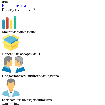
или
Напишите нам
Почему именно мы?
Максимальные цены
Огромный ассортимент
Предоставляем личного менеджера
Бесплатный выезд специалиста