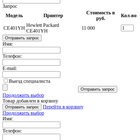
Запрос
Стоимость в
Модель
Принтер
Кол-во
руб.
Hewlett Packard
CE401YH
11 000
CE401YH
Отправить запрос
Имя:
Телефон:
E-mail:
Выезд специалиста
Отправить запрос
Продолжить выбор
Товар добавлен в корзину
Перейти в корзину
Отправить запрос
Продолжить выбор
Имя:
Телефон: