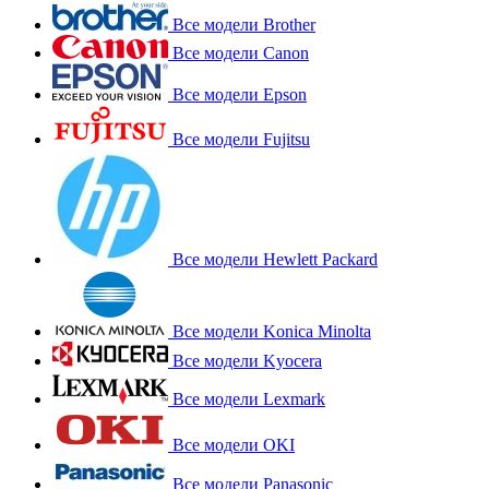
Все модели Brother
Все модели Canon
Все модели Epson
Все модели Fujitsu
Все модели Hewlett Packard
Все модели Konica Minolta
Все модели Kyocera
Все модели Lexmark
Все модели OKI
Все модели Panasonic