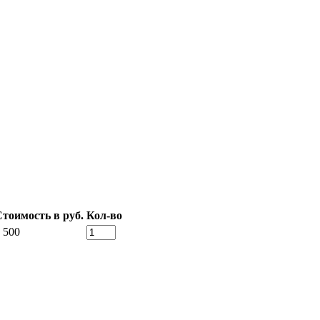
тоимость в руб.
Кол-во
 500