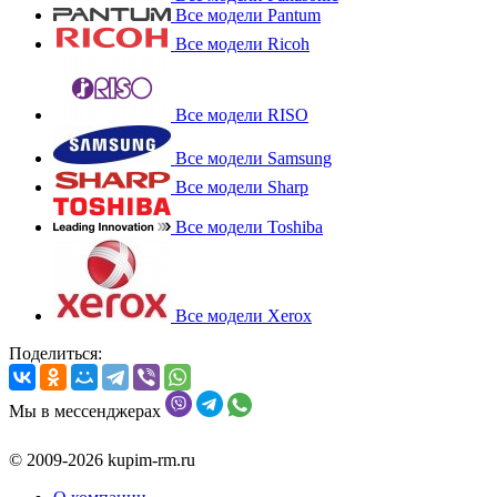
Все модели Pantum
Все модели Ricoh
Все модели RISO
Все модели Samsung
Все модели Sharp
Все модели Toshiba
Все модели Xerox
Поделиться:
Мы в мессенджерах
© 2009-2026 kupim-rm.ru