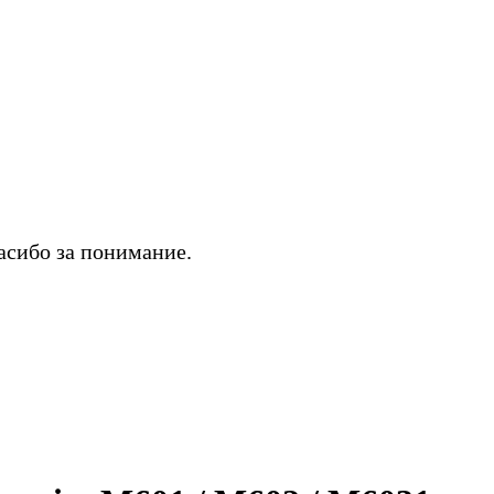
асибо за понимание.