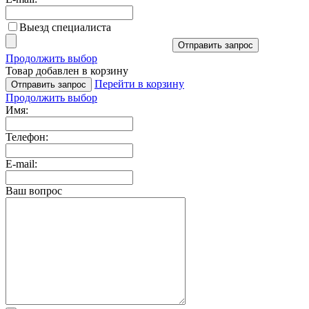
Выезд специалиста
Отправить запрос
Продолжить выбор
Товар добавлен в корзину
Перейти в корзину
Отправить запрос
Продолжить выбор
Имя:
Телефон:
E-mail:
Ваш вопрос