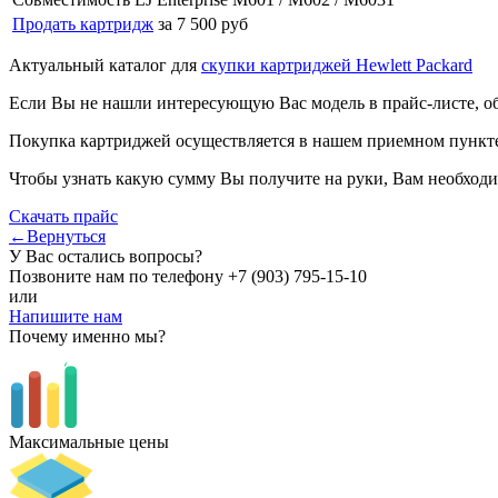
Продать картридж
за 7 500 руб
Актуальный каталог для
скупки картриджей Hewlett Packard
Если Вы не нашли интересующую Вас модель в прайс-листе, о
Покупка картриджей осуществляется в нашем приемном пункте,
Чтобы узнать какую сумму Вы получите на руки, Вам необходи
Скачать прайс
←Вернуться
У Вас остались вопросы?
Позвоните нам по телефону
+7 (903) 795-15-10
или
Напишите нам
Почему именно мы?
Максимальные цены