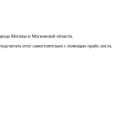
орода Москвы и Московской области.
подсчитать итог самостоятельно с помощью прайс-листа.