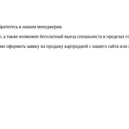
братитесь к нашим менеджерам.
 а также возможен бесплатный выезд специалиста в пределах г
мо оформить заявку на продажу картриджей с нашего сайта или 