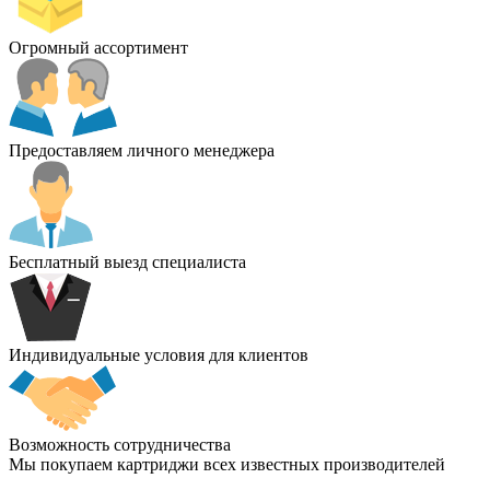
Огромный ассортимент
Предоставляем личного менеджера
Бесплатный выезд специалиста
Индивидуальные условия для клиентов
Возможность сотрудничества
Мы покупаем картриджи всех известных производителей