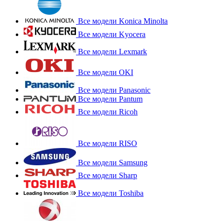
Все модели Konica Minolta
Все модели Kyocera
Все модели Lexmark
Все модели OKI
Все модели Panasonic
Все модели Pantum
Все модели Ricoh
Все модели RISO
Все модели Samsung
Все модели Sharp
Все модели Toshiba