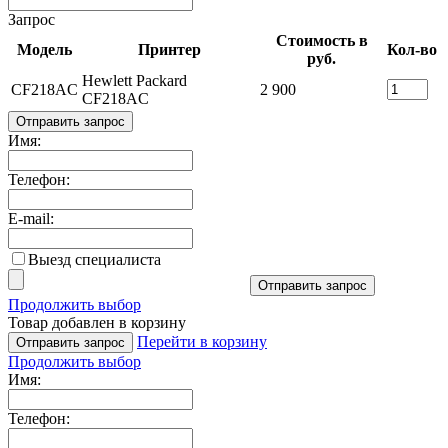
Запрос
Стоимость в
Модель
Принтер
Кол-во
руб.
Hewlett Packard
CF218AC
2 900
CF218AC
Отправить запрос
Имя:
Телефон:
E-mail:
Выезд специалиста
Отправить запрос
Продолжить выбор
Товар добавлен в корзину
Перейти в корзину
Отправить запрос
Продолжить выбор
Имя:
Телефон: