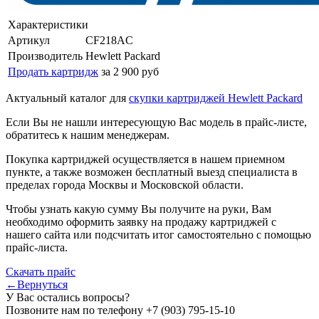
Характеристики
Артикул
CF218AC
Производитель
Hewlett Packard
Продать картридж
за 2 900 руб
Актуальный каталог для
скупки картриджей Hewlett Packard
Если Вы не нашли интересующую Вас модель в прайс-листе,
обратитесь к нашим менеджерам.
Покупка картриджей осуществляется в нашем приемном
пункте, а также возможен бесплатный выезд специалиста в
пределах города Москвы и Московской области.
Чтобы узнать какую сумму Вы получите на руки, Вам
необходимо оформить заявку на продажу картриджей с
нашего сайта или подсчитать итог самостоятельно с помощью
прайс-листа.
Скачать прайс
←Вернуться
У Вас остались вопросы?
Позвоните нам по телефону
+7 (903) 795-15-10