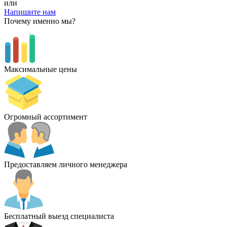
или
Напишите нам
Почему именно мы?
Максимальные цены
Огромный ассортимент
Предоставляем личного менеджера
Бесплатный выезд специалиста