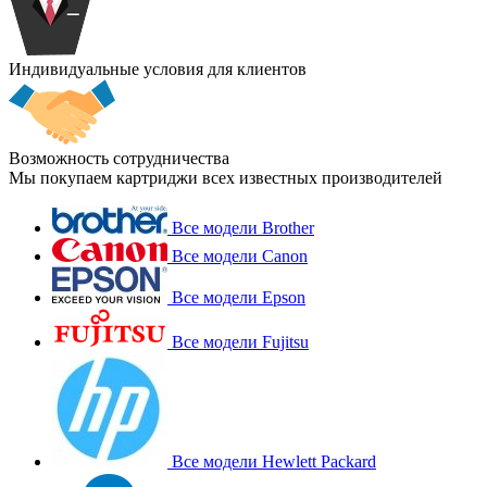
Индивидуальные условия для клиентов
Возможность сотрудничества
Мы покупаем картриджи всех известных производителей
Все модели Brother
Все модели Canon
Все модели Epson
Все модели Fujitsu
Все модели Hewlett Packard