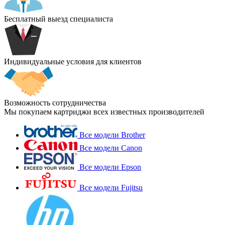
Бесплатный выезд специалиста
Индивидуальные условия для клиентов
Возможность сотрудничества
Мы покупаем картриджи всех известных производителей
Все модели Brother
Все модели Canon
Все модели Epson
Все модели Fujitsu