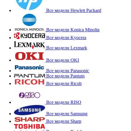
Все модели Hewlett Packard
Все модели Konica Minolta
Все модели Kyocera
Все модели Lexmark
Все модели OKI
Все модели Panasonic
Все модели Pantum
Все модели Ricoh
Все модели RISO
Все модели Samsung
Все модели Sharp