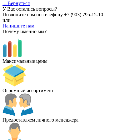
←Вернуться
У Вас остались вопросы?
Позвоните нам по телефону
+7 (903) 795-15-10
или
Напишите нам
Почему именно мы?
Максимальные цены
Огромный ассортимент
Предоставляем личного менеджера