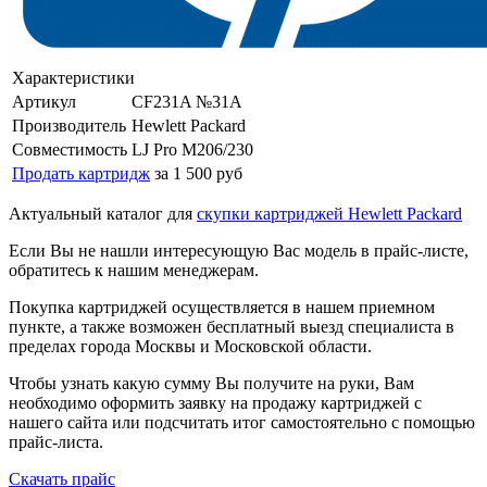
Характеристики
Артикул
CF231A №31A
Производитель
Hewlett Packard
Совместимость
LJ Pro M206/230
Продать картридж
за 1 500 руб
Актуальный каталог для
скупки картриджей Hewlett Packard
Если Вы не нашли интересующую Вас модель в прайс-листе,
обратитесь к нашим менеджерам.
Покупка картриджей осуществляется в нашем приемном
пункте, а также возможен бесплатный выезд специалиста в
пределах города Москвы и Московской области.
Чтобы узнать какую сумму Вы получите на руки, Вам
необходимо оформить заявку на продажу картриджей с
нашего сайта или подсчитать итог самостоятельно с помощью
прайс-листа.
Скачать прайс