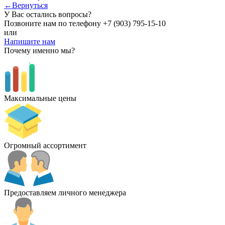
←Вернуться
У Вас остались вопросы?
Позвоните нам по телефону
+7 (903) 795-15-10
или
Напишите нам
Почему именно мы?
Максимальные цены
Огромный ассортимент
Предоставляем личного менеджера