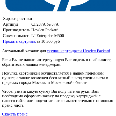
Характеристики
Артикул
CF287A № 87A
Производитель
Hewlett Packard
Совместимость
LJ Enterprise M506
Продать картридж
за 10 300 руб
Актуальный каталог для
скупки картриджей Hewlett Packard
Если Вы не нашли интересующую Вас модель в прайс-листе,
обратитесь к нашим менеджерам.
Покупка картриджей осуществляется в нашем приемном
пункте, а также возможен бесплатный выезд специалиста в
пределах города Москвы и Московской области.
Чтобы узнать какую сумму Вы получите на руки, Вам
необходимо оформить заявку на продажу картриджей с
нашего сайта или подсчитать итог самостоятельно с помощью
прайс-листа.
Скачать прайс