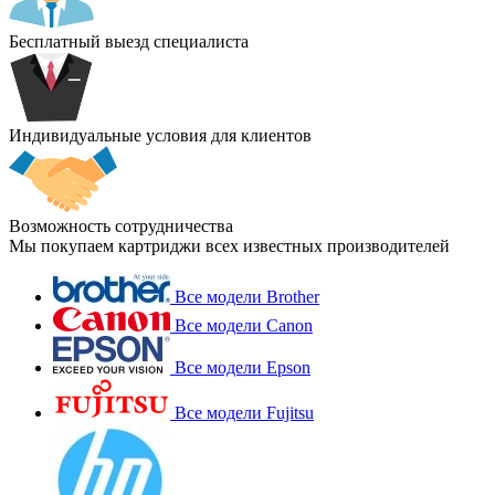
Бесплатный выезд специалиста
Индивидуальные условия для клиентов
Возможность сотрудничества
Мы покупаем картриджи всех известных производителей
Все модели Brother
Все модели Canon
Все модели Epson
Все модели Fujitsu