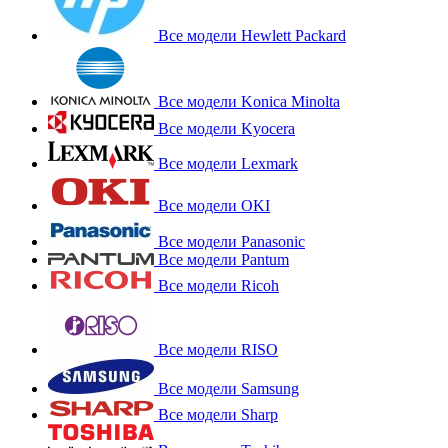
Все модели Hewlett Packard
Все модели Konica Minolta
Все модели Kyocera
Все модели Lexmark
Все модели OKI
Все модели Panasonic
Все модели Pantum
Все модели Ricoh
Все модели RISO
Все модели Samsung
Все модели Sharp