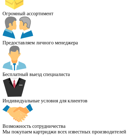
Огромный ассортимент
Предоставляем личного менеджера
Бесплатный выезд специалиста
Индивидуальные условия для клиентов
Возможность сотрудничества
Мы покупаем картриджи всех известных производителей