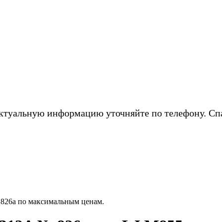
ктуальную информацию уточняйте по телефону. Сп
 826a по максимальным ценам.