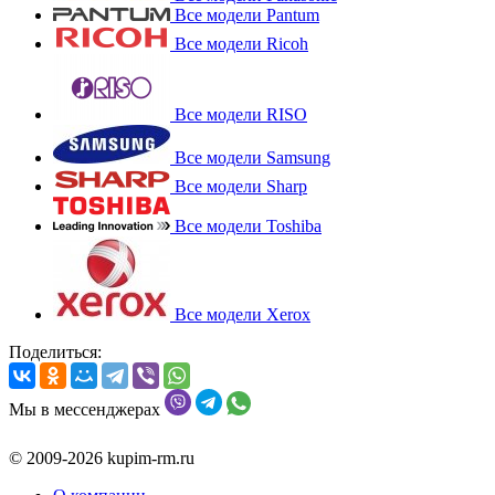
Все модели Pantum
Все модели Ricoh
Все модели RISO
Все модели Samsung
Все модели Sharp
Все модели Toshiba
Все модели Xerox
Поделиться:
Мы в мессенджерах
© 2009-2026 kupim-rm.ru