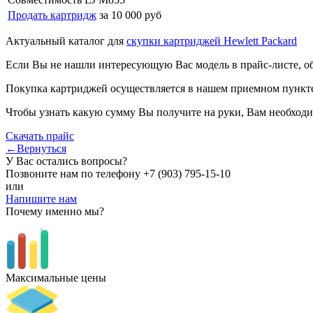
Продать картридж
за 10 000 руб
Актуальный каталог для
скупки картриджей Hewlett Packard
Если Вы не нашли интересующую Вас модель в прайс-листе, о
Покупка картриджей осуществляется в нашем приемном пункте,
Чтобы узнать какую сумму Вы получите на руки, Вам необходи
Скачать прайс
←Вернуться
У Вас остались вопросы?
Позвоните нам по телефону
+7 (903) 795-15-10
или
Напишите нам
Почему именно мы?
Максимальные цены