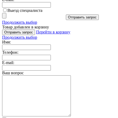
Выезд специалиста
Отправить запрос
Продолжить выбор
Товар добавлен в корзину
Перейти в корзину
Отправить запрос
Продолжить выбор
Имя:
Телефон:
E-mail:
Ваш вопрос