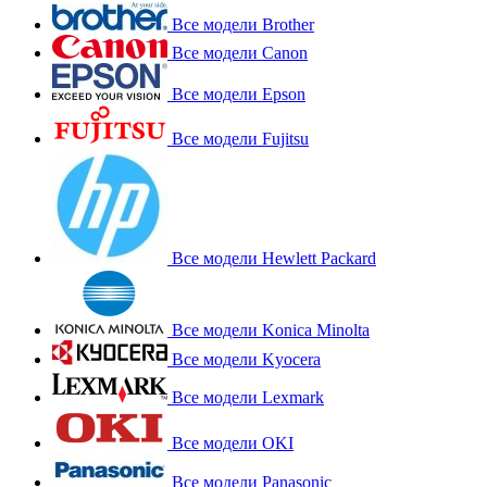
Все модели Brother
Все модели Canon
Все модели Epson
Все модели Fujitsu
Все модели Hewlett Packard
Все модели Konica Minolta
Все модели Kyocera
Все модели Lexmark
Все модели OKI
Все модели Panasonic