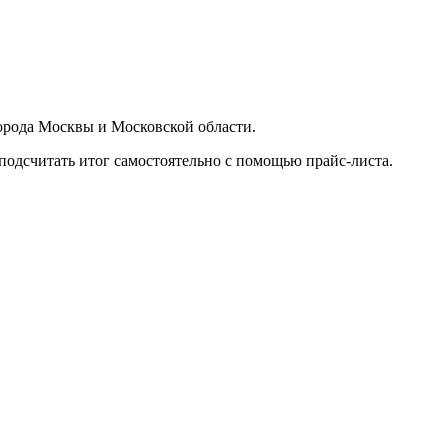
орода Москвы и Московской области.
подсчитать итог самостоятельно с помощью прайс-листа.