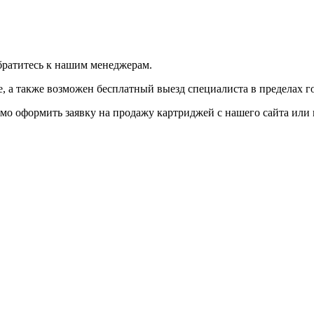
братитесь к нашим менеджерам.
 а также возможен бесплатный выезд специалиста в пределах г
мо оформить заявку на продажу картриджей с нашего сайта или 