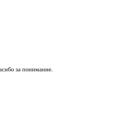
асибо за понимание.