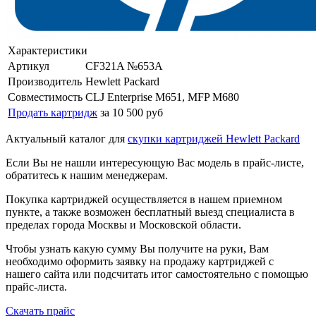
Характеристики
Артикул
CF321A №653A
Производитель
Hewlett Packard
Совместимость
CLJ Enterprise M651, MFP M680
Продать картридж
за 10 500 руб
Актуальный каталог для
скупки картриджей Hewlett Packard
Если Вы не нашли интересующую Вас модель в прайс-листе,
обратитесь к нашим менеджерам.
Покупка картриджей осуществляется в нашем приемном
пункте, а также возможен бесплатный выезд специалиста в
пределах города Москвы и Московской области.
Чтобы узнать какую сумму Вы получите на руки, Вам
необходимо оформить заявку на продажу картриджей с
нашего сайта или подсчитать итог самостоятельно с помощью
прайс-листа.
Скачать прайс