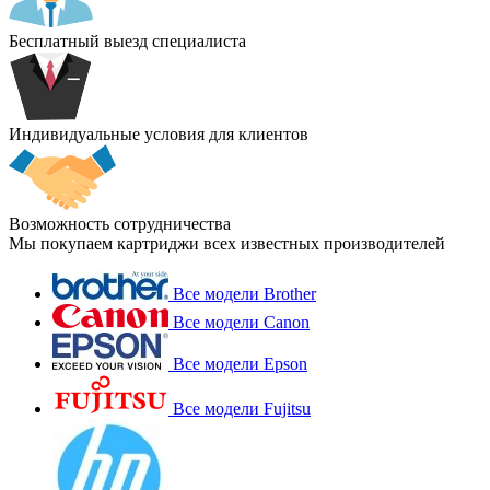
Бесплатный выезд специалиста
Индивидуальные условия для клиентов
Возможность сотрудничества
Мы покупаем картриджи всех известных производителей
Все модели Brother
Все модели Canon
Все модели Epson
Все модели Fujitsu