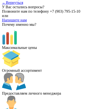
←Вернуться
У Вас остались вопросы?
Позвоните нам по телефону
+7 (903) 795-15-10
или
Напишите нам
Почему именно мы?
Максимальные цены
Огромный ассортимент
Предоставляем личного менеджера