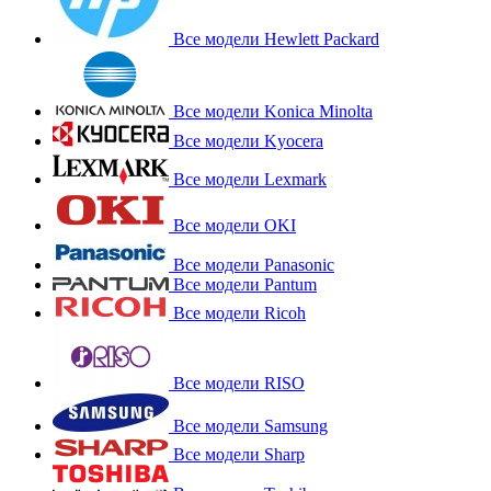
Все модели Hewlett Packard
Все модели Konica Minolta
Все модели Kyocera
Все модели Lexmark
Все модели OKI
Все модели Panasonic
Все модели Pantum
Все модели Ricoh
Все модели RISO
Все модели Samsung
Все модели Sharp