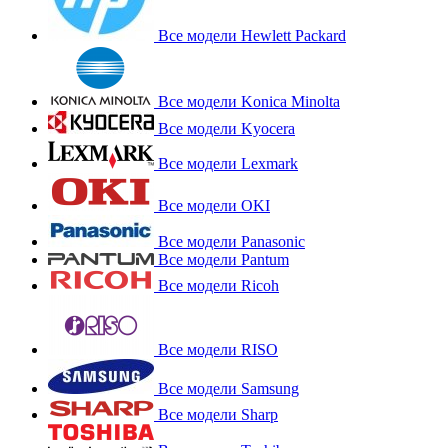
Все модели Hewlett Packard
Все модели Konica Minolta
Все модели Kyocera
Все модели Lexmark
Все модели OKI
Все модели Panasonic
Все модели Pantum
Все модели Ricoh
Все модели RISO
Все модели Samsung
Все модели Sharp