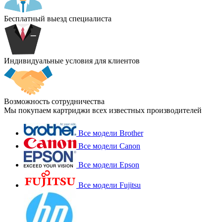
Бесплатный выезд специалиста
Индивидуальные условия для клиентов
Возможность сотрудничества
Мы покупаем картриджи всех известных производителей
Все модели Brother
Все модели Canon
Все модели Epson
Все модели Fujitsu