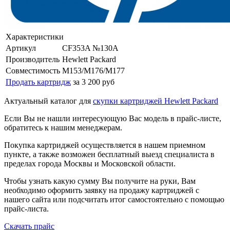
Характеристики
Артикул
CF353A №130A
Производитель
Hewlett Packard
Совместимость
M153/M176/M177
Продать картридж
за 3 200 руб
Актуальный каталог для
скупки картриджей Hewlett Packard
Если Вы не нашли интересующую Вас модель в прайс-листе,
обратитесь к нашим менеджерам.
Покупка картриджей осуществляется в нашем приемном
пункте, а также возможен бесплатный выезд специалиста в
пределах города Москвы и Московской области.
Чтобы узнать какую сумму Вы получите на руки, Вам
необходимо оформить заявку на продажу картриджей с
нашего сайта или подсчитать итог самостоятельно с помощью
прайс-листа.
Скачать прайс