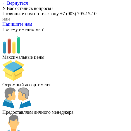
←Вернуться
У Вас остались вопросы?
Позвоните нам по телефону
+7 (903) 795-15-10
или
Напишите нам
Почему именно мы?
Максимальные цены
Огромный ассортимент
Предоставляем личного менеджера