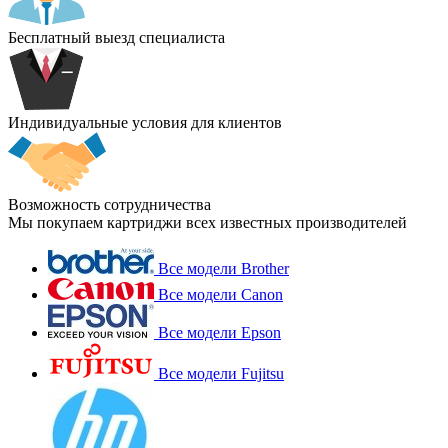
Бесплатный выезд специалиста
Индивидуальные условия для клиентов
Возможность сотрудничества
Мы покупаем картриджи всех известных производителей
Все модели Brother
Все модели Canon
Все модели Epson
Все модели Fujitsu