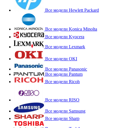
Все модели Hewlett Packard
Все модели Konica Minolta
Все модели Kyocera
Все модели Lexmark
Все модели OKI
Все модели Panasonic
Все модели Pantum
Все модели Ricoh
Все модели RISO
Все модели Samsung
Все модели Sharp