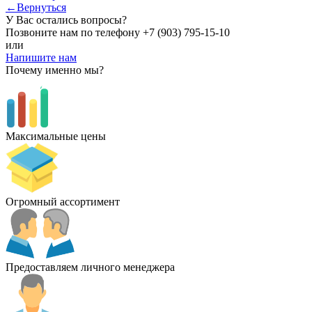
←Вернуться
У Вас остались вопросы?
Позвоните нам по телефону
+7 (903) 795-15-10
или
Напишите нам
Почему именно мы?
Максимальные цены
Огромный ассортимент
Предоставляем личного менеджера