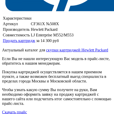
Характеристики
Артикул
CF361X №508X
Производитель
Hewlett Packard
Совместимость
LJ Enterprise M552/M553
Продать картридж
за 14 300 руб
Актуальный каталог для
скупки картриджей Hewlett Packard
Если Вы не нашли интересующую Вас модель в прайс-листе,
обратитесь к нашим менеджерам.
Покупка картриджей осуществляется в нашем приемном
пункте, а также возможен бесплатный выезд специалиста в
пределах города Москвы и Московской области.
Чтобы узнать какую сумму Вы получите на руки, Вам
необходимо оформить заявку на продажу картриджей с
нашего сайта или подсчитать итог самостоятельно с помощью
прайс-листа.
Скачать прайс