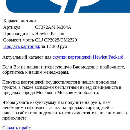
Характеристики
Артикул
CF372AM №304A
Производитель
Hewlett Packard
Совместимость
CLJ CP2025/CM2320
Продать картридж
за 12 300 руб
Актуальный каталог для
скупки картриджей Hewlett Packard
Если Вы не нашли интересующую Вас модель в прайс-листе,
обратитесь к нашим менеджерам.
Покупка картриджей осуществляется в нашем приемном
пункте, а также возможен бесплатный выезд специалиста в
пределах города Москвы и Московской области.
Чтобы узнать какую сумму Вы получите на руки, Вам
необходимо оформить заявку на продажу картриджей с
нашего сайта или подсчитать итог самостоятельно с помощью
прайс-листа.
Скачать прайс