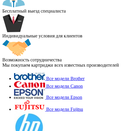
Бесплатный выезд специалиста
Индивидуальные условия для клиентов
Возможность сотрудничества
Мы покупаем картриджи всех известных производителей
Все модели Brother
Все модели Canon
Все модели Epson
Все модели Fujitsu