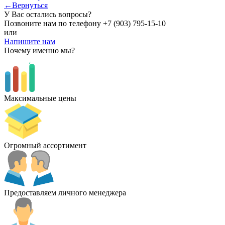
←Вернуться
У Вас остались вопросы?
Позвоните нам по телефону
+7 (903) 795-15-10
или
Напишите нам
Почему именно мы?
Максимальные цены
Огромный ассортимент
Предоставляем личного менеджера