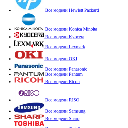
Все модели Hewlett Packard
Все модели Konica Minolta
Все модели Kyocera
Все модели Lexmark
Все модели OKI
Все модели Panasonic
Все модели Pantum
Все модели Ricoh
Все модели RISO
Все модели Samsung
Все модели Sharp