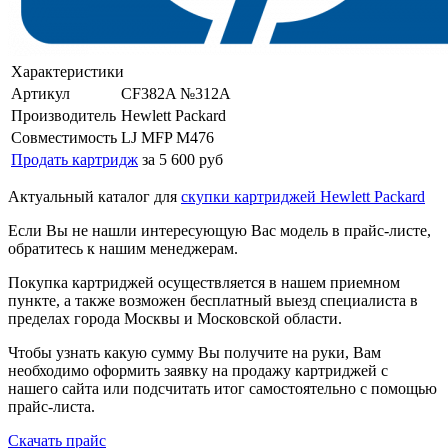
Характеристики
Артикул
CF382A №312A
Производитель
Hewlett Packard
Совместимость
LJ MFP M476
Продать картридж
за 5 600 руб
Актуальный каталог для
скупки картриджей Hewlett Packard
Если Вы не нашли интересующую Вас модель в прайс-листе,
обратитесь к нашим менеджерам.
Покупка картриджей осуществляется в нашем приемном
пункте, а также возможен бесплатный выезд специалиста в
пределах города Москвы и Московской области.
Чтобы узнать какую сумму Вы получите на руки, Вам
необходимо оформить заявку на продажу картриджей с
нашего сайта или подсчитать итог самостоятельно с помощью
прайс-листа.
Скачать прайс