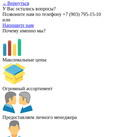
←Вернуться
У Вас остались вопросы?
Позвоните нам по телефону
+7 (903) 795-15-10
или
Напишите нам
Почему именно мы?
Максимальные цены
Огромный ассортимент
Предоставляем личного менеджера