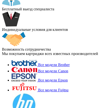
Бесплатный выезд специалиста
Индивидуальные условия для клиентов
Возможность сотрудничества
Мы покупаем картриджи всех известных производителей
Все модели Brother
Все модели Canon
Все модели Epson
Все модели Fujitsu