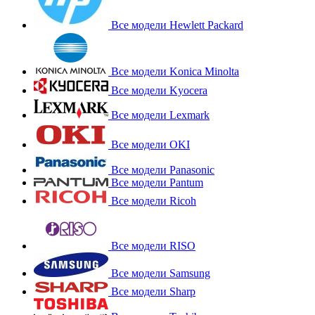
Все модели Hewlett Packard
Все модели Konica Minolta
Все модели Kyocera
Все модели Lexmark
Все модели OKI
Все модели Panasonic
Все модели Pantum
Все модели Ricoh
Все модели RISO
Все модели Samsung
Все модели Sharp