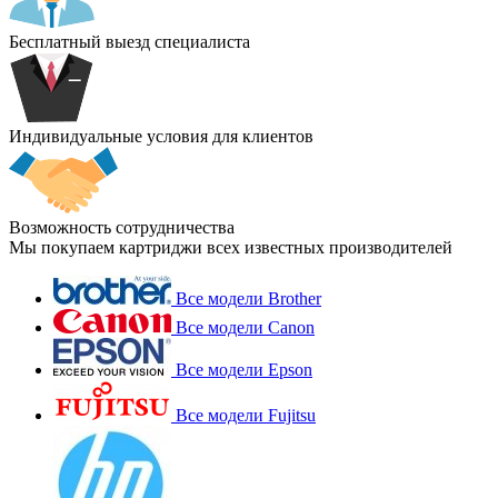
Бесплатный выезд специалиста
Индивидуальные условия для клиентов
Возможность сотрудничества
Мы покупаем картриджи всех известных производителей
Все модели Brother
Все модели Canon
Все модели Epson
Все модели Fujitsu