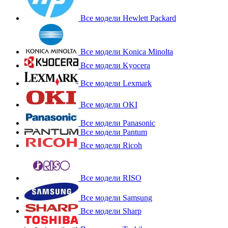
Все модели Hewlett Packard
Все модели Konica Minolta
Все модели Kyocera
Все модели Lexmark
Все модели OKI
Все модели Panasonic
Все модели Pantum
Все модели Ricoh
Все модели RISO
Все модели Samsung
Все модели Sharp