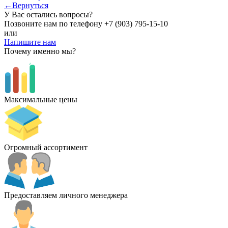
←Вернуться
У Вас остались вопросы?
Позвоните нам по телефону
+7 (903) 795-15-10
или
Напишите нам
Почему именно мы?
Максимальные цены
Огромный ассортимент
Предоставляем личного менеджера