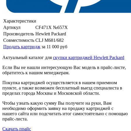
Характеристики
Артикул
CF471X №657X
Производитель
Hewlett Packard
Совместимость
CLJ M681/682
Продать картридж
за 11 000 руб
Актуальный каталог для
скупки картриджей Hewlett Packard
Если Вы не нашли интересующую Вас модель в прайс-листе,
обратитесь к нашим менеджерам.
Покупка картриджей осуществляется в нашем приемном
пункте, а также возможен бесплатный выезд специалиста в
пределах города Москвы и Московской области.
Чтобы узнать какую сумму Вы получите на руки, Вам
необходимо оформить заявку на продажу картриджей с
нашего сайта или подсчитать итог самостоятельно с помощью
прайс-листа.
Скачать прайс