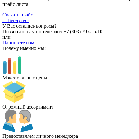
прайс-листа.
Скачать прайс
←Вернуться
У Вас остались вопросы?
Позвоните нам по телефону
+7 (903) 795-15-10
или
Напишите нам
Почему именно мы?
Максимальные цены
Огромный ассортимент
Предоставляем личного менеджера