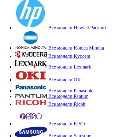
Все модели Hewlett Packard
Все модели Konica Minolta
Все модели Kyocera
Все модели Lexmark
Все модели OKI
Все модели Panasonic
Все модели Pantum
Все модели Ricoh
Все модели RISO
Все модели Samsung