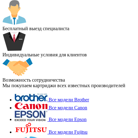
Бесплатный выезд специалиста
Индивидуальные условия для клиентов
Возможность сотрудничества
Мы покупаем картриджи всех известных производителей
Все модели Brother
Все модели Canon
Все модели Epson
Все модели Fujitsu