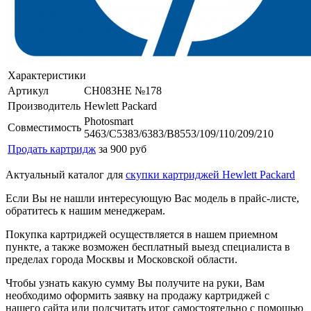
Характеристики
Артикул
CH083HE №178
Производитель
Hewlett Packard
Photosmart
Совместимость
5463/C5383/6383/B8553/109/110/209/210
Продать картридж
за 900 руб
Актуальный каталог для
скупки картриджей Hewlett Packard
Если Вы не нашли интересующую Вас модель в прайс-листе,
обратитесь к нашим менеджерам.
Покупка картриджей осуществляется в нашем приемном
пункте, а также возможен бесплатный выезд специалиста в
пределах города Москвы и Московской области.
Чтобы узнать какую сумму Вы получите на руки, Вам
необходимо оформить заявку на продажу картриджей с
нашего сайта или подсчитать итог самостоятельно с помощью