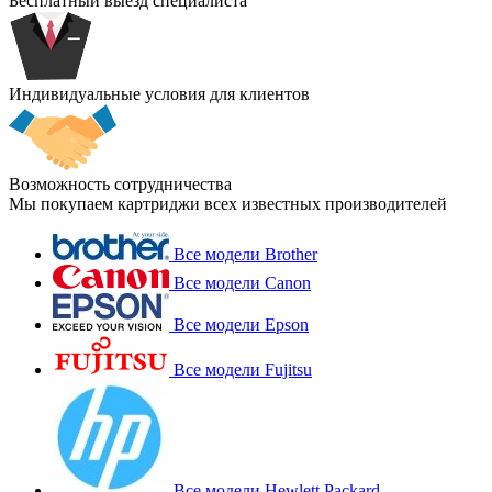
Бесплатный выезд специалиста
Индивидуальные условия для клиентов
Возможность сотрудничества
Мы покупаем картриджи всех известных производителей
Все модели Brother
Все модели Canon
Все модели Epson
Все модели Fujitsu
Все модели Hewlett Packard