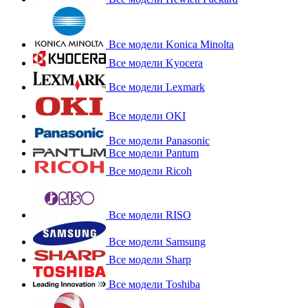
Все модели Konica Minolta
Все модели Kyocera
Все модели Lexmark
Все модели OKI
Все модели Panasonic
Все модели Pantum
Все модели Ricoh
Все модели RISO
Все модели Samsung
Все модели Sharp
Все модели Toshiba