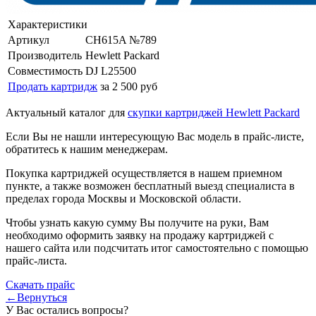
Характеристики
Артикул
CH615A №789
Производитель
Hewlett Packard
Совместимость
DJ L25500
Продать картридж
за 2 500 руб
Актуальный каталог для
скупки картриджей Hewlett Packard
Если Вы не нашли интересующую Вас модель в прайс-листе,
обратитесь к нашим менеджерам.
Покупка картриджей осуществляется в нашем приемном
пункте, а также возможен бесплатный выезд специалиста в
пределах города Москвы и Московской области.
Чтобы узнать какую сумму Вы получите на руки, Вам
необходимо оформить заявку на продажу картриджей с
нашего сайта или подсчитать итог самостоятельно с помощью
прайс-листа.
Скачать прайс
←Вернуться
У Вас остались вопросы?