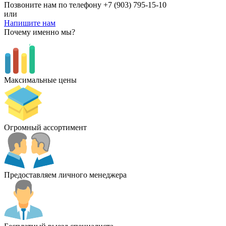
Позвоните нам по телефону
+7 (903) 795-15-10
или
Напишите нам
Почему именно мы?
Максимальные цены
Огромный ассортимент
Предоставляем личного менеджера