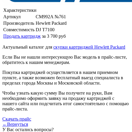
Характеристики
Артикул
CM992A №761
Производитель
Hewlett Packard
Совместимость
DJ T7100
Продать картридж
за 3 700 руб
Актуальный каталог для
скупки картриджей Hewlett Packard
Если Вы не нашли интересующую Вас модель в прайс-листе,
обратитесь к нашим менеджерам.
Покупка картриджей осуществляется в нашем приемном
пункте, а также возможен бесплатный выезд специалиста в
пределах города Москвы и Московской области.
Чтобы узнать какую сумму Вы получите на руки, Вам
необходимо оформить заявку на продажу картриджей с
нашего сайта или подсчитать итог самостоятельно с помощью
прайс-листа.
Скачать прайс
←Вернуться
У Вас остались вопросы?