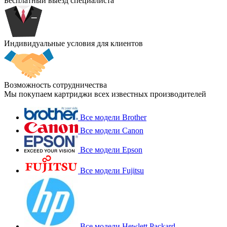
Бесплатный выезд специалиста
Индивидуальные условия для клиентов
Возможность сотрудничества
Мы покупаем картриджи всех известных производителей
Все модели Brother
Все модели Canon
Все модели Epson
Все модели Fujitsu
Все модели Hewlett Packard