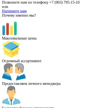
Позвоните нам по телефону
+7 (903) 795-15-10
или
Напишите нам
Почему именно мы?
Максимальные цены
Огромный ассортимент
Предоставляем личного менеджера