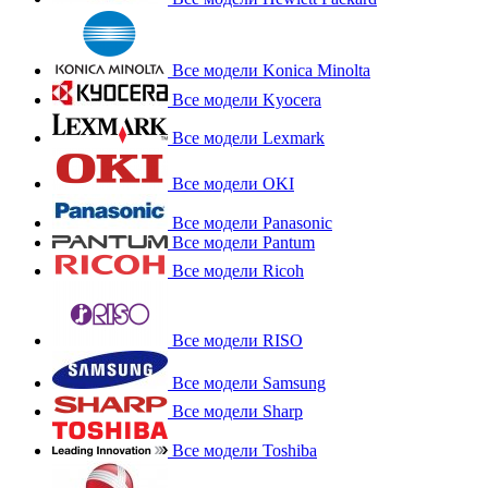
Все модели Konica Minolta
Все модели Kyocera
Все модели Lexmark
Все модели OKI
Все модели Panasonic
Все модели Pantum
Все модели Ricoh
Все модели RISO
Все модели Samsung
Все модели Sharp
Все модели Toshiba