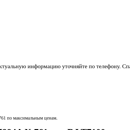
ктуальную информацию уточняйте по телефону. Сп
61 по максимальным ценам.