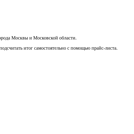
орода Москвы и Московской области.
подсчитать итог самостоятельно с помощью прайс-листа.