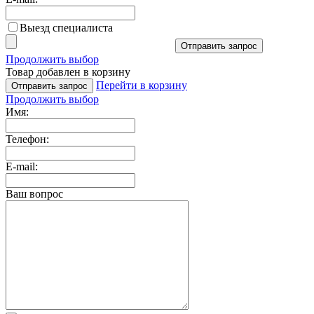
Выезд специалиста
Отправить запрос
Продолжить выбор
Товар добавлен в корзину
Перейти в корзину
Отправить запрос
Продолжить выбор
Имя:
Телефон:
E-mail:
Ваш вопрос