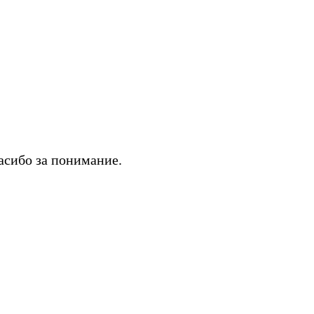
асибо за понимание.