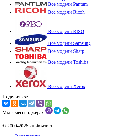
Все модели Pantum
Все модели Ricoh
Все модели RISO
Все модели Samsung
Все модели Sharp
Все модели Toshiba
Все модели Xerox
Поделиться:
Мы в мессенджерах
© 2009-2026 kupim-rm.ru