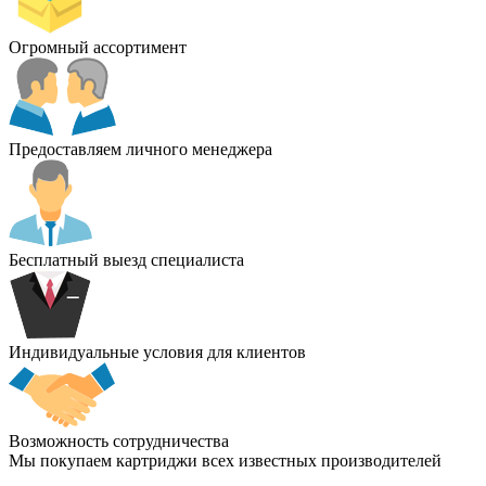
Огромный ассортимент
Предоставляем личного менеджера
Бесплатный выезд специалиста
Индивидуальные условия для клиентов
Возможность сотрудничества
Мы покупаем картриджи всех известных производителей