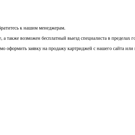
братитесь к нашим менеджерам.
 а также возможен бесплатный выезд специалиста в пределах г
мо оформить заявку на продажу картриджей с нашего сайта или 