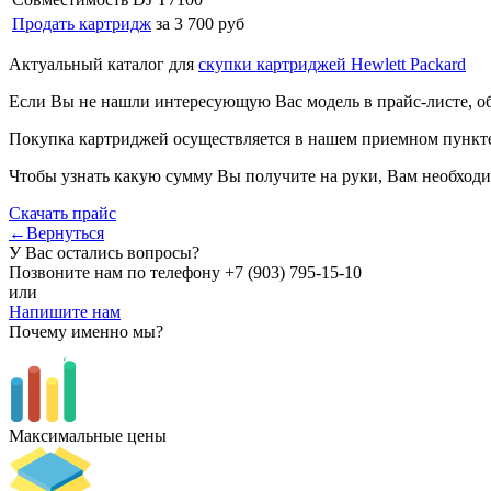
Продать картридж
за 3 700 руб
Актуальный каталог для
скупки картриджей Hewlett Packard
Если Вы не нашли интересующую Вас модель в прайс-листе, о
Покупка картриджей осуществляется в нашем приемном пункте,
Чтобы узнать какую сумму Вы получите на руки, Вам необходи
Скачать прайс
←Вернуться
У Вас остались вопросы?
Позвоните нам по телефону
+7 (903) 795-15-10
или
Напишите нам
Почему именно мы?
Максимальные цены