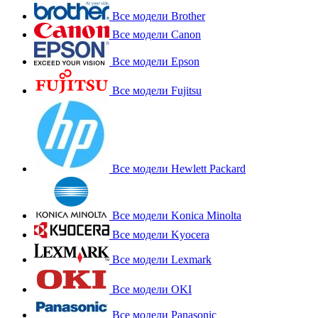
Все модели Brother
Все модели Canon
Все модели Epson
Все модели Fujitsu
Все модели Hewlett Packard
Все модели Konica Minolta
Все модели Kyocera
Все модели Lexmark
Все модели OKI
Все модели Panasonic